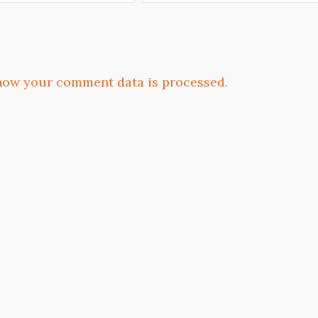
how your comment data is processed.