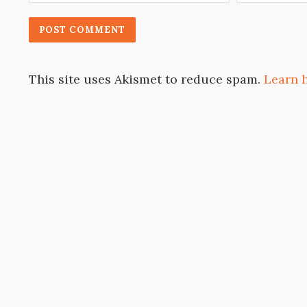
This site uses Akismet to reduce spam.
Learn 