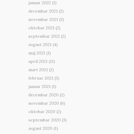
januar 2022
(1)
decembar 2021
(2)
novembar 2021
(3)
oktobar 2021
(2)
septembar 2021
(2)
avgust 2021
(4)
maj 2021
(1)
april 2021
(11)
mart 2021
(2)
februar 2021
(3)
januar 2021
(1)
decembar 2020
(2)
novembar 2020
(6)
oktobar 2020
(2)
septembar 2020
(3)
avgust 2020
(1)