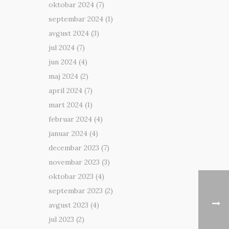
oktobar 2024
(7)
septembar 2024
(1)
avgust 2024
(3)
jul 2024
(7)
jun 2024
(4)
maj 2024
(2)
april 2024
(7)
mart 2024
(1)
februar 2024
(4)
januar 2024
(4)
decembar 2023
(7)
novembar 2023
(3)
oktobar 2023
(4)
septembar 2023
(2)
avgust 2023
(4)
jul 2023
(2)