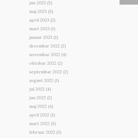
jun 2023
(5)
maj 2023
(5)
april 2023
(2)
mart 2023
(1)
januar 2023
(1)
decembar 2022
(2)
novembar 2022
(4)
oktobar 2022
(2)
septembar 2022
(2)
avgust 2022
(1)
jul 2022
(4)
jun 2022
(2)
maj 2022
(4)
april 2022
(1)
mart 2022
(5)
februar 2022
(3)