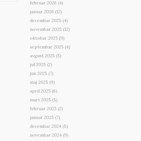
februar 2026
(4)
januar 2026
(12)
decembar 2025
(4)
novembar 2025
(12)
oktobar 2025
(9)
septembar 2025
(4)
avgust 2025
(5)
jul 2025
(2)
jun 2025
(7)
maj 2025
(9)
april 2025
(6)
mart 2025
(5)
februar 2025
(2)
januar 2025
(7)
decembar 2024
(5)
novembar 2024
(9)