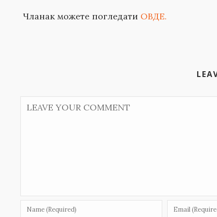
Чланак можете погледати
ОВДЕ.
LEA