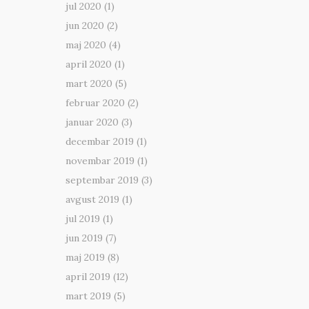
jul 2020
(1)
jun 2020
(2)
maj 2020
(4)
april 2020
(1)
mart 2020
(5)
februar 2020
(2)
januar 2020
(3)
decembar 2019
(1)
novembar 2019
(1)
septembar 2019
(3)
avgust 2019
(1)
jul 2019
(1)
jun 2019
(7)
maj 2019
(8)
april 2019
(12)
mart 2019
(5)