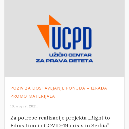
POZIV ZA DOSTAVLJANJE PONUDA – IZRADA
PROMO MATERIJALA
10. avgust 2021.
Za potrebe realizacije projekta „Right to
Education in COVID-19 crisis in Serbia”