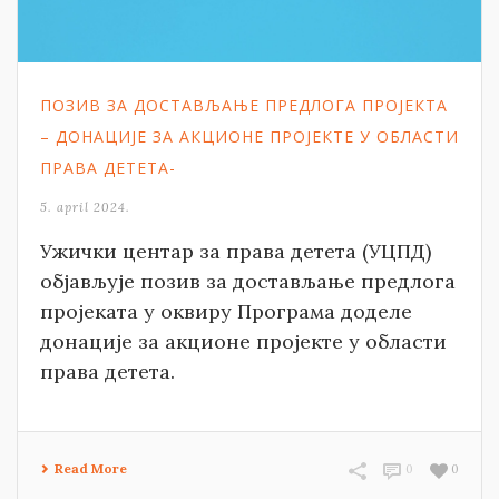
ПОЗИВ ЗА ДОСТАВЉАЊЕ ПРЕДЛОГА ПРОЈЕКТА
– ДОНАЦИЈЕ ЗА АКЦИОНЕ ПРОЈЕКТЕ У ОБЛАСТИ
ПРАВА ДЕТЕТА-
5. april 2024.
Ужички центар за права детета (УЦПД)
објављује позив за достављање предлога
пројеката у оквиру Програма доделе
донације за акционе пројекте у области
права детета.
Read More
0
0