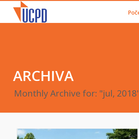
Poč
ARCHIVA
Monthly Archive for: "jul, 2018