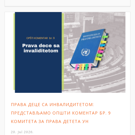
ПРАВА ДЕЦЕ СА ИНВАЛИДИТЕТОМ:
ПРЕДСТАВЉАМО ОПШТИ КОМЕНТАР БР. 9
КОМИТЕТА ЗА ПРАВА ДЕТЕТА УН
20. jul 2026.