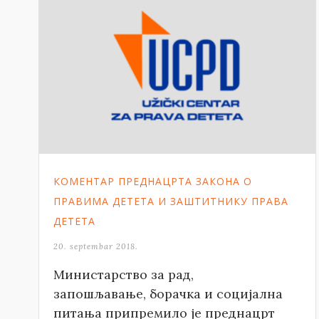
КОМЕНТАР ПРЕДНАЦРТА ЗАКОНА О
ПРАВИМА ДЕТЕТА И ЗАШТИТНИКУ ПРАВА
ДЕТЕТА
20. septembar 2018.
Министарство за рад,
запошљавање, борачка и социјална
питања припремило је преднацрт