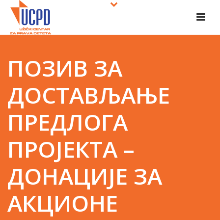
ПОЗИВ ЗА
ДОСТАВЉАЊЕ
ПРЕДЛОГА
ПРОЈЕКТА –
ДОНАЦИЈЕ ЗА
АКЦИОНЕ