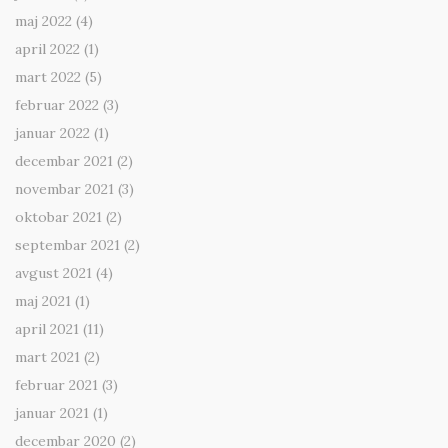
maj 2022
(4)
april 2022
(1)
mart 2022
(5)
februar 2022
(3)
januar 2022
(1)
decembar 2021
(2)
novembar 2021
(3)
oktobar 2021
(2)
septembar 2021
(2)
avgust 2021
(4)
maj 2021
(1)
april 2021
(11)
mart 2021
(2)
februar 2021
(3)
januar 2021
(1)
decembar 2020
(2)