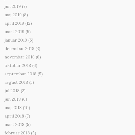
jun 2019
(7)
maj 2019
(8)
april 2019
(12)
mart 2019
(5)
januar 2019
(5)
decembar 2018
(3)
novembar 2018
(8)
oktobar 2018
(6)
septembar 2018
(5)
avgust 2018
(3)
jul 2018
(2)
jun 2018
(6)
maj 2018
(10)
april 2018
(7)
mart 2018
(5)
februar 2018
(5)