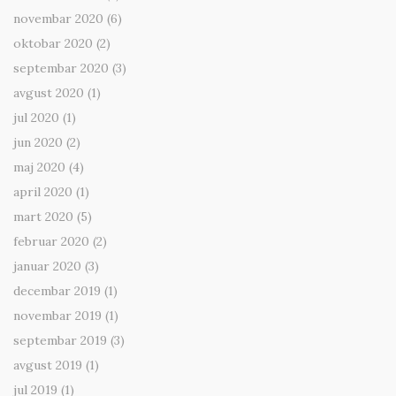
novembar 2020
(6)
oktobar 2020
(2)
septembar 2020
(3)
avgust 2020
(1)
jul 2020
(1)
jun 2020
(2)
maj 2020
(4)
april 2020
(1)
mart 2020
(5)
februar 2020
(2)
januar 2020
(3)
decembar 2019
(1)
novembar 2019
(1)
septembar 2019
(3)
avgust 2019
(1)
jul 2019
(1)