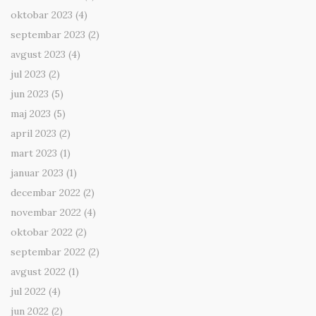
oktobar 2023
(4)
septembar 2023
(2)
avgust 2023
(4)
jul 2023
(2)
jun 2023
(5)
maj 2023
(5)
april 2023
(2)
mart 2023
(1)
januar 2023
(1)
decembar 2022
(2)
novembar 2022
(4)
oktobar 2022
(2)
septembar 2022
(2)
avgust 2022
(1)
jul 2022
(4)
jun 2022
(2)