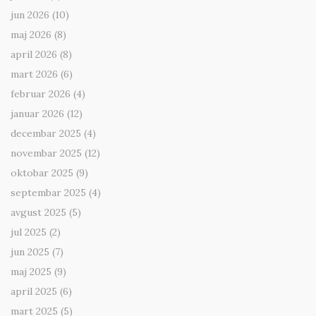
jun 2026
(10)
maj 2026
(8)
april 2026
(8)
mart 2026
(6)
februar 2026
(4)
januar 2026
(12)
decembar 2025
(4)
novembar 2025
(12)
oktobar 2025
(9)
septembar 2025
(4)
avgust 2025
(5)
jul 2025
(2)
jun 2025
(7)
maj 2025
(9)
april 2025
(6)
mart 2025
(5)