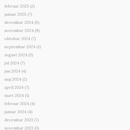
februar 2025
(2)
januar 2025
(7)
decembar 2024
(5)
novembar 2024
(9)
oktobar 2024
(7)
septembar 2024
(1)
avgust 2024
(3)
jul 2024
(7)
jun 2024
(4)
maj 2024
(2)
april 2024
(7)
mart 2024
(1)
februar 2024
(4)
januar 2024
(4)
decembar 2023
(7)
novembar 2023
(3)