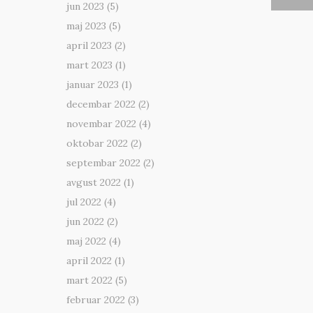
jun 2023
(5)
maj 2023
(5)
april 2023
(2)
mart 2023
(1)
januar 2023
(1)
decembar 2022
(2)
novembar 2022
(4)
oktobar 2022
(2)
septembar 2022
(2)
avgust 2022
(1)
jul 2022
(4)
jun 2022
(2)
maj 2022
(4)
april 2022
(1)
mart 2022
(5)
februar 2022
(3)