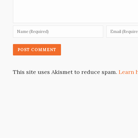
This site uses Akismet to reduce spam.
Learn 