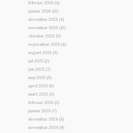
februar 2026
(4)
januar 2026
(12)
decembar 2025
(4)
novembar 2025
(12)
oktobar 2025
(9)
septembar 2025
(4)
avgust 2025
(5)
jul 2025
(2)
jun 2025
(7)
maj 2025
(9)
april 2025
(6)
mart 2025
(5)
februar 2025
(2)
januar 2025
(7)
decembar 2024
(5)
novembar 2024
(9)