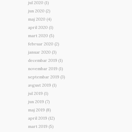
jul 2020
(1)
jun 2020
(2)
maj 2020
(4)
april 2020
(1)
mart 2020
(5)
februar 2020
(2)
januar 2020
(3)
decembar 2019
(1)
novembar 2019
(1)
septembar 2019
(3)
avgust 2019
(1)
jul 2019
(1)
jun 2019
(7)
maj 2019
(8)
april 2019
(12)
mart 2019
(5)