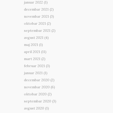
januar 2022
(1)
decembar 2021
(2)
novembar 2021
(3)
oktobar 2021
(2)
septembar 2021
(2)
avgust 2021
(4)
maj 2021
(1)
april 2021
(11)
mart 2021
(2)
februar 2021
(3)
januar 2021
(1)
decembar 2020
(2)
novembar 2020
(6)
oktobar 2020
(2)
septembar 2020
(3)
avgust 2020
(1)