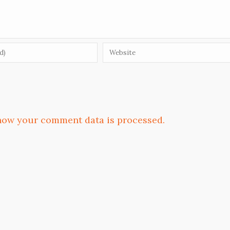
how your comment data is processed.