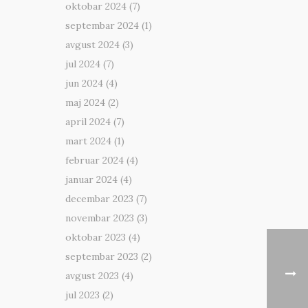
oktobar 2024
(7)
septembar 2024
(1)
avgust 2024
(3)
jul 2024
(7)
jun 2024
(4)
maj 2024
(2)
april 2024
(7)
mart 2024
(1)
februar 2024
(4)
januar 2024
(4)
decembar 2023
(7)
novembar 2023
(3)
oktobar 2023
(4)
septembar 2023
(2)
avgust 2023
(4)
jul 2023
(2)