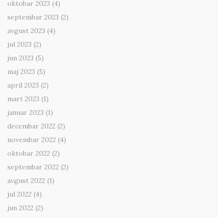
oktobar 2023
(4)
septembar 2023
(2)
avgust 2023
(4)
jul 2023
(2)
jun 2023
(5)
maj 2023
(5)
april 2023
(2)
mart 2023
(1)
januar 2023
(1)
decembar 2022
(2)
novembar 2022
(4)
oktobar 2022
(2)
septembar 2022
(2)
avgust 2022
(1)
jul 2022
(4)
jun 2022
(2)