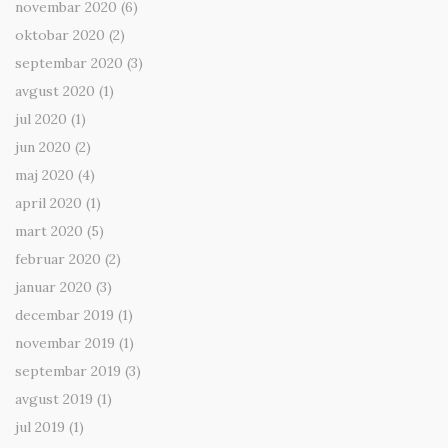
novembar 2020
(6)
oktobar 2020
(2)
septembar 2020
(3)
avgust 2020
(1)
jul 2020
(1)
jun 2020
(2)
maj 2020
(4)
april 2020
(1)
mart 2020
(5)
februar 2020
(2)
januar 2020
(3)
decembar 2019
(1)
novembar 2019
(1)
septembar 2019
(3)
avgust 2019
(1)
jul 2019
(1)