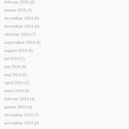
februar 2025
(2)
januar 2025
(7)
decembar 2024
(5)
novembar 2024
(9)
oktobar 2024
(7)
septembar 2024
(1)
avgust 2024
(3)
jul 2024
(7)
jun 2024
(4)
maj 2024
(2)
april 2024
(7)
mart 2024
(1)
februar 2024
(4)
januar 2024
(4)
decembar 2023
(7)
novembar 2023
(3)