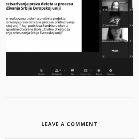
LEAVE A COMMENT