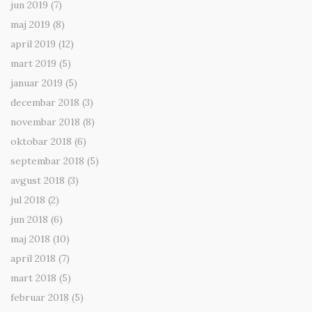
jun 2019
(7)
maj 2019
(8)
april 2019
(12)
mart 2019
(5)
januar 2019
(5)
decembar 2018
(3)
novembar 2018
(8)
oktobar 2018
(6)
septembar 2018
(5)
avgust 2018
(3)
jul 2018
(2)
jun 2018
(6)
maj 2018
(10)
april 2018
(7)
mart 2018
(5)
februar 2018
(5)