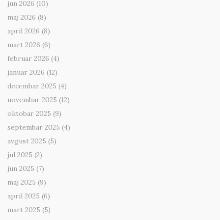
jun 2026
(10)
maj 2026
(8)
april 2026
(8)
mart 2026
(6)
februar 2026
(4)
januar 2026
(12)
decembar 2025
(4)
novembar 2025
(12)
oktobar 2025
(9)
septembar 2025
(4)
avgust 2025
(5)
jul 2025
(2)
jun 2025
(7)
maj 2025
(9)
april 2025
(6)
mart 2025
(5)