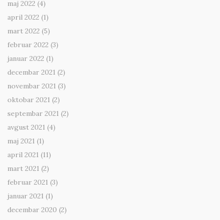
maj 2022
(4)
april 2022
(1)
mart 2022
(5)
februar 2022
(3)
januar 2022
(1)
decembar 2021
(2)
novembar 2021
(3)
oktobar 2021
(2)
septembar 2021
(2)
avgust 2021
(4)
maj 2021
(1)
april 2021
(11)
mart 2021
(2)
februar 2021
(3)
januar 2021
(1)
decembar 2020
(2)