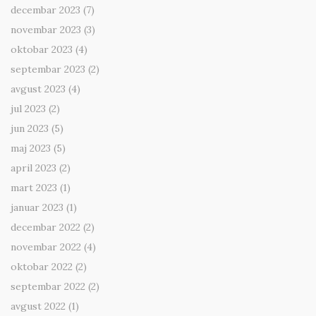
decembar 2023
(7)
novembar 2023
(3)
oktobar 2023
(4)
septembar 2023
(2)
avgust 2023
(4)
jul 2023
(2)
jun 2023
(5)
maj 2023
(5)
april 2023
(2)
mart 2023
(1)
januar 2023
(1)
decembar 2022
(2)
novembar 2022
(4)
oktobar 2022
(2)
septembar 2022
(2)
avgust 2022
(1)