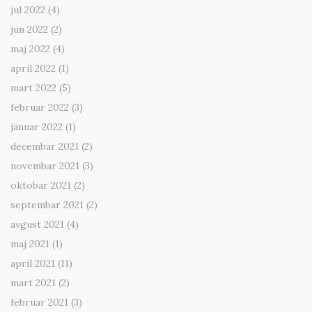
jul 2022
(4)
jun 2022
(2)
maj 2022
(4)
april 2022
(1)
mart 2022
(5)
februar 2022
(3)
januar 2022
(1)
decembar 2021
(2)
novembar 2021
(3)
oktobar 2021
(2)
septembar 2021
(2)
avgust 2021
(4)
maj 2021
(1)
april 2021
(11)
mart 2021
(2)
februar 2021
(3)