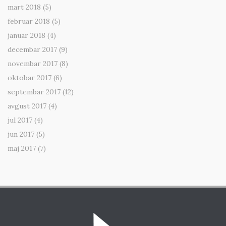
mart 2018
(5)
februar 2018
(5)
januar 2018
(4)
decembar 2017
(9)
novembar 2017
(8)
oktobar 2017
(6)
septembar 2017
(12)
avgust 2017
(4)
jul 2017
(4)
jun 2017
(5)
maj 2017
(7)