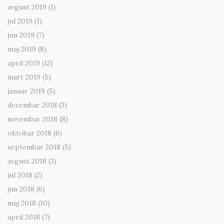
avgust 2019
(1)
jul 2019
(1)
jun 2019
(7)
maj 2019
(8)
april 2019
(12)
mart 2019
(5)
januar 2019
(5)
decembar 2018
(3)
novembar 2018
(8)
oktobar 2018
(6)
septembar 2018
(5)
avgust 2018
(3)
jul 2018
(2)
jun 2018
(6)
maj 2018
(10)
april 2018
(7)