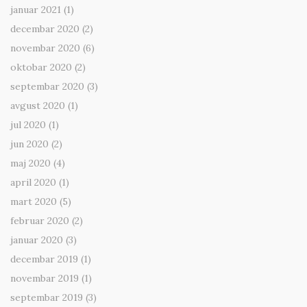
januar 2021
(1)
decembar 2020
(2)
novembar 2020
(6)
oktobar 2020
(2)
septembar 2020
(3)
avgust 2020
(1)
jul 2020
(1)
jun 2020
(2)
maj 2020
(4)
april 2020
(1)
mart 2020
(5)
februar 2020
(2)
januar 2020
(3)
decembar 2019
(1)
novembar 2019
(1)
septembar 2019
(3)