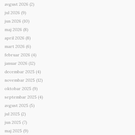
avgust 2026
(2)
jul 2026
(9)
jun 2026
(10)
maj 2026
(8)
april 2026
(8)
mart 2026
(6)
februar 2026
(4)
januar 2026
(12)
decembar 2025
(4)
novembar 2025
(12)
oktobar 2025
(9)
septembar 2025
(4)
avgust 2025
(5)
jul 2025
(2)
jun 2025
(7)
maj 2025
(9)