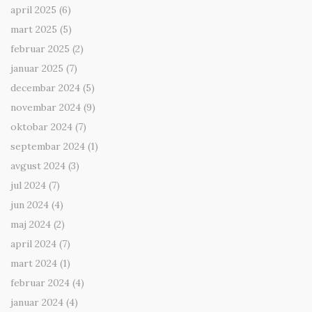
april 2025
(6)
mart 2025
(5)
februar 2025
(2)
januar 2025
(7)
decembar 2024
(5)
novembar 2024
(9)
oktobar 2024
(7)
septembar 2024
(1)
avgust 2024
(3)
jul 2024
(7)
jun 2024
(4)
maj 2024
(2)
april 2024
(7)
mart 2024
(1)
februar 2024
(4)
januar 2024
(4)