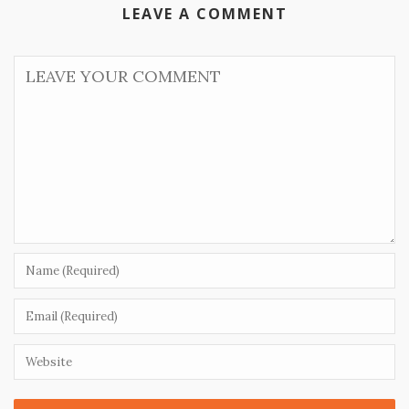
LEAVE A COMMENT