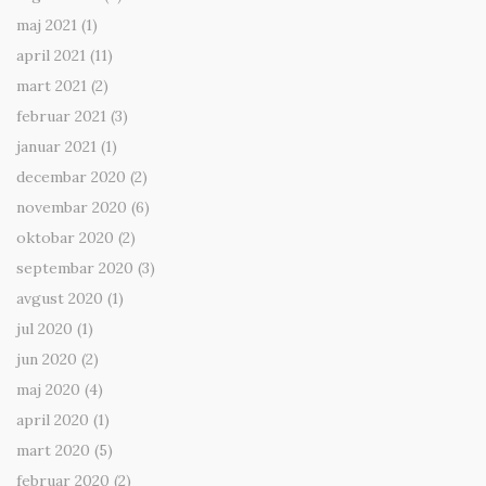
maj 2021
(1)
april 2021
(11)
mart 2021
(2)
februar 2021
(3)
januar 2021
(1)
decembar 2020
(2)
novembar 2020
(6)
oktobar 2020
(2)
septembar 2020
(3)
avgust 2020
(1)
jul 2020
(1)
jun 2020
(2)
maj 2020
(4)
april 2020
(1)
mart 2020
(5)
februar 2020
(2)