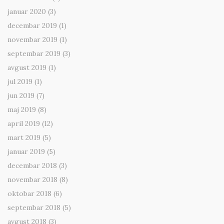
januar 2020
(3)
decembar 2019
(1)
novembar 2019
(1)
septembar 2019
(3)
avgust 2019
(1)
jul 2019
(1)
jun 2019
(7)
maj 2019
(8)
april 2019
(12)
mart 2019
(5)
januar 2019
(5)
decembar 2018
(3)
novembar 2018
(8)
oktobar 2018
(6)
septembar 2018
(5)
avgust 2018
(3)