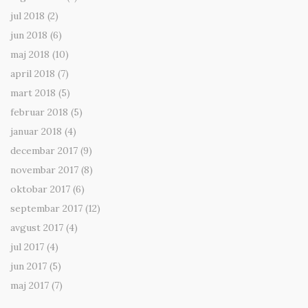
jul 2018
(2)
jun 2018
(6)
maj 2018
(10)
april 2018
(7)
mart 2018
(5)
februar 2018
(5)
januar 2018
(4)
decembar 2017
(9)
novembar 2017
(8)
oktobar 2017
(6)
septembar 2017
(12)
avgust 2017
(4)
jul 2017
(4)
jun 2017
(5)
maj 2017
(7)