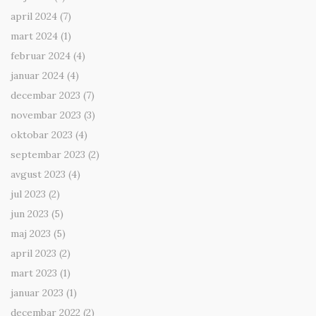
april 2024
(7)
mart 2024
(1)
februar 2024
(4)
januar 2024
(4)
decembar 2023
(7)
novembar 2023
(3)
oktobar 2023
(4)
septembar 2023
(2)
avgust 2023
(4)
jul 2023
(2)
jun 2023
(5)
maj 2023
(5)
april 2023
(2)
mart 2023
(1)
januar 2023
(1)
decembar 2022
(2)