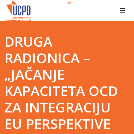
DRUGA
RADIONICA –
„JAČANJE
KAPACITETA OCD
ZA INTEGRACIJU
EU PERSPEKTIVE