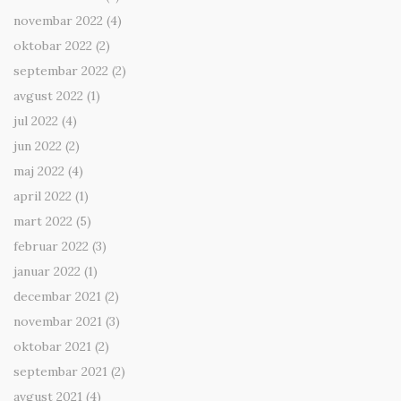
novembar 2022
(4)
oktobar 2022
(2)
septembar 2022
(2)
avgust 2022
(1)
jul 2022
(4)
jun 2022
(2)
maj 2022
(4)
april 2022
(1)
mart 2022
(5)
februar 2022
(3)
januar 2022
(1)
decembar 2021
(2)
novembar 2021
(3)
oktobar 2021
(2)
septembar 2021
(2)
avgust 2021
(4)