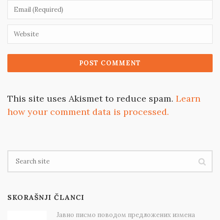
This site uses Akismet to reduce spam.
Learn
how your comment data is processed.
SKORAŠNJI ČLANCI
Јавно писмо поводом предложених измена