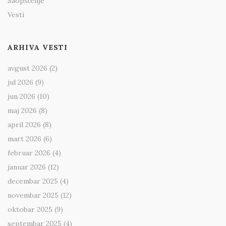
Saopštenje
Vesti
ARHIVA VESTI
avgust 2026
(2)
jul 2026
(9)
jun 2026
(10)
maj 2026
(8)
april 2026
(8)
mart 2026
(6)
februar 2026
(4)
januar 2026
(12)
decembar 2025
(4)
novembar 2025
(12)
oktobar 2025
(9)
septembar 2025
(4)