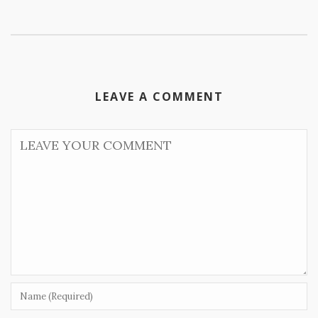
LEAVE A COMMENT