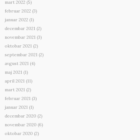
mart 2022
(5)
februar 2022
(3)
januar 2022
(1)
decembar 2021
(2)
novembar 2021
(3)
oktobar 2021
(2)
septembar 2021
(2)
avgust 2021
(4)
maj 2021
(1)
april 2021
(11)
mart 2021
(2)
februar 2021
(3)
januar 2021
(1)
decembar 2020
(2)
novembar 2020
(6)
oktobar 2020
(2)