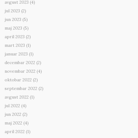
avgust 2023
(4)
jul 2023
(2)
jun 2023
(5)
maj 2023
(5)
april 2023
(2)
mart 2023
(1)
januar 2023
(1)
decembar 2022
(2)
novembar 2022
(4)
oktobar 2022
(2)
septembar 2022
(2)
avgust 2022
(1)
jul 2022
(4)
jun 2022
(2)
maj 2022
(4)
april 2022
(1)