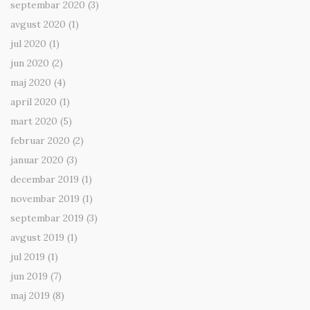
septembar 2020
(3)
avgust 2020
(1)
jul 2020
(1)
jun 2020
(2)
maj 2020
(4)
april 2020
(1)
mart 2020
(5)
februar 2020
(2)
januar 2020
(3)
decembar 2019
(1)
novembar 2019
(1)
septembar 2019
(3)
avgust 2019
(1)
jul 2019
(1)
jun 2019
(7)
maj 2019
(8)