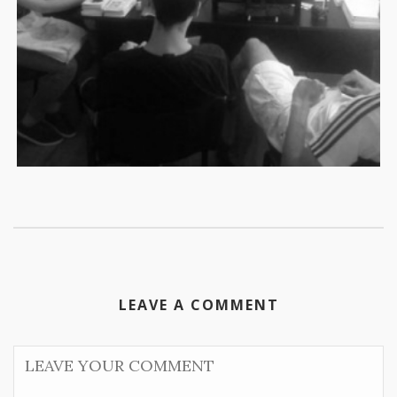
LEAVE A COMMENT