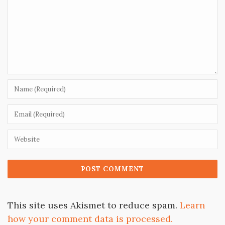
This site uses Akismet to reduce spam.
Learn
how your comment data is processed.