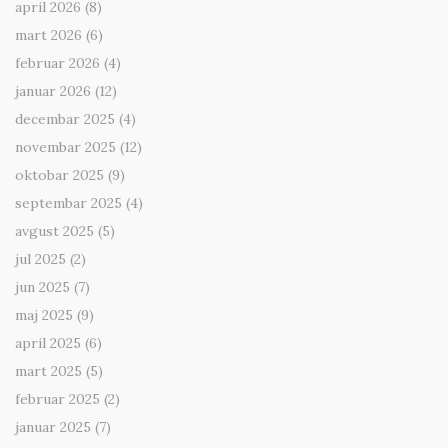
april 2026
(8)
mart 2026
(6)
februar 2026
(4)
januar 2026
(12)
decembar 2025
(4)
novembar 2025
(12)
oktobar 2025
(9)
septembar 2025
(4)
avgust 2025
(5)
jul 2025
(2)
jun 2025
(7)
maj 2025
(9)
april 2025
(6)
mart 2025
(5)
februar 2025
(2)
januar 2025
(7)