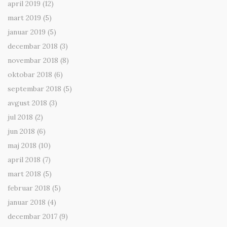
april 2019
(12)
mart 2019
(5)
januar 2019
(5)
decembar 2018
(3)
novembar 2018
(8)
oktobar 2018
(6)
septembar 2018
(5)
avgust 2018
(3)
jul 2018
(2)
jun 2018
(6)
maj 2018
(10)
april 2018
(7)
mart 2018
(5)
februar 2018
(5)
januar 2018
(4)
decembar 2017
(9)