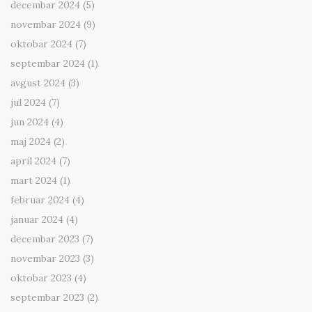
decembar 2024
(5)
novembar 2024
(9)
oktobar 2024
(7)
septembar 2024
(1)
avgust 2024
(3)
jul 2024
(7)
jun 2024
(4)
maj 2024
(2)
april 2024
(7)
mart 2024
(1)
februar 2024
(4)
januar 2024
(4)
decembar 2023
(7)
novembar 2023
(3)
oktobar 2023
(4)
septembar 2023
(2)