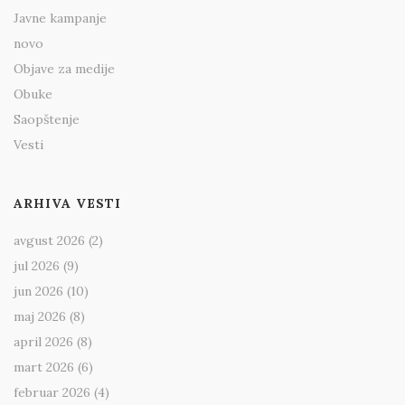
Javne kampanje
novo
Objave za medije
Obuke
Saopštenje
Vesti
ARHIVA VESTI
avgust 2026
(2)
jul 2026
(9)
jun 2026
(10)
maj 2026
(8)
april 2026
(8)
mart 2026
(6)
februar 2026
(4)