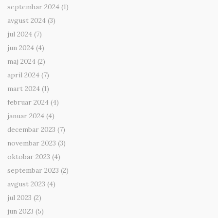
septembar 2024
(1)
avgust 2024
(3)
jul 2024
(7)
jun 2024
(4)
maj 2024
(2)
april 2024
(7)
mart 2024
(1)
februar 2024
(4)
januar 2024
(4)
decembar 2023
(7)
novembar 2023
(3)
oktobar 2023
(4)
septembar 2023
(2)
avgust 2023
(4)
jul 2023
(2)
jun 2023
(5)