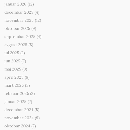
januar 2026
(12)
decembar 2025
(4)
novembar 2025
(12)
oktobar 2025
(9)
septembar 2025
(4)
avgust 2025
(5)
jul 2025
(2)
jun 2025
(7)
maj 2025
(9)
april 2025
(6)
mart 2025
(5)
februar 2025
(2)
januar 2025
(7)
decembar 2024
(5)
novembar 2024
(9)
oktobar 2024
(7)