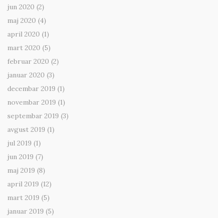
jun 2020
(2)
maj 2020
(4)
april 2020
(1)
mart 2020
(5)
februar 2020
(2)
januar 2020
(3)
decembar 2019
(1)
novembar 2019
(1)
septembar 2019
(3)
avgust 2019
(1)
jul 2019
(1)
jun 2019
(7)
maj 2019
(8)
april 2019
(12)
mart 2019
(5)
januar 2019
(5)