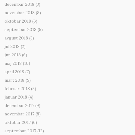
decembar 2018
(3)
novembar 2018
(8)
oktobar 2018
(6)
septembar 2018
(5)
avgust 2018
(3)
jul 2018
(2)
jun 2018
(6)
maj 2018
(10)
april 2018
(7)
mart 2018
(5)
februar 2018
(5)
januar 2018
(4)
decembar 2017
(9)
novembar 2017
(8)
oktobar 2017
(6)
septembar 2017
(12)