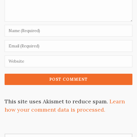
This site uses Akismet to reduce spam.
Learn
how your comment data is processed.