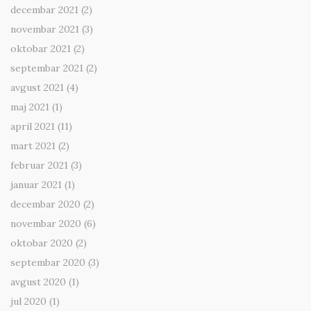
decembar 2021
(2)
novembar 2021
(3)
oktobar 2021
(2)
septembar 2021
(2)
avgust 2021
(4)
maj 2021
(1)
april 2021
(11)
mart 2021
(2)
februar 2021
(3)
januar 2021
(1)
decembar 2020
(2)
novembar 2020
(6)
oktobar 2020
(2)
septembar 2020
(3)
avgust 2020
(1)
jul 2020
(1)