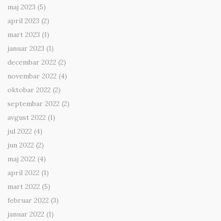
maj 2023
(5)
april 2023
(2)
mart 2023
(1)
januar 2023
(1)
decembar 2022
(2)
novembar 2022
(4)
oktobar 2022
(2)
septembar 2022
(2)
avgust 2022
(1)
jul 2022
(4)
jun 2022
(2)
maj 2022
(4)
april 2022
(1)
mart 2022
(5)
februar 2022
(3)
januar 2022
(1)