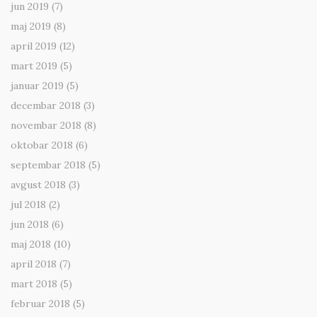
jun 2019
(7)
maj 2019
(8)
april 2019
(12)
mart 2019
(5)
januar 2019
(5)
decembar 2018
(3)
novembar 2018
(8)
oktobar 2018
(6)
septembar 2018
(5)
avgust 2018
(3)
jul 2018
(2)
jun 2018
(6)
maj 2018
(10)
april 2018
(7)
mart 2018
(5)
februar 2018
(5)