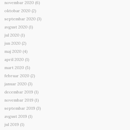
novembar 2020
(6)
oktobar 2020
(2)
septembar 2020
(3)
avgust 2020
(1)
jul 2020
(1)
jun 2020
(2)
maj 2020
(4)
april 2020
(1)
mart 2020
(5)
februar 2020
(2)
januar 2020
(3)
decembar 2019
(1)
novembar 2019
(1)
septembar 2019
(3)
avgust 2019
(1)
jul 2019
(1)