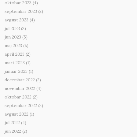
oktobar 2023
(4)
septembar 2023
(2)
avgust 2023
(4)
jul 2023
(2)
jun 2023
(5)
maj 2023
(5)
april 2023
(2)
mart 2023
(1)
januar 2023
(1)
decembar 2022
(2)
novembar 2022
(4)
oktobar 2022
(2)
septembar 2022
(2)
avgust 2022
(1)
jul 2022
(4)
jun 2022
(2)