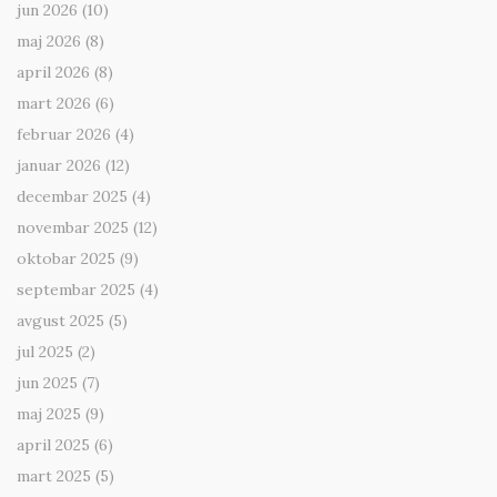
jun 2026
(10)
maj 2026
(8)
april 2026
(8)
mart 2026
(6)
februar 2026
(4)
januar 2026
(12)
decembar 2025
(4)
novembar 2025
(12)
oktobar 2025
(9)
septembar 2025
(4)
avgust 2025
(5)
jul 2025
(2)
jun 2025
(7)
maj 2025
(9)
april 2025
(6)
mart 2025
(5)