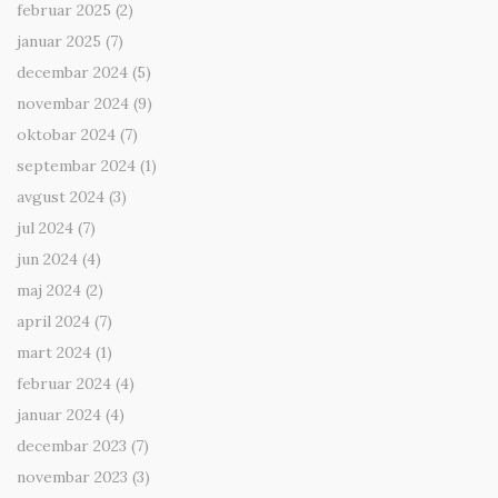
februar 2025
(2)
januar 2025
(7)
decembar 2024
(5)
novembar 2024
(9)
oktobar 2024
(7)
septembar 2024
(1)
avgust 2024
(3)
jul 2024
(7)
jun 2024
(4)
maj 2024
(2)
april 2024
(7)
mart 2024
(1)
februar 2024
(4)
januar 2024
(4)
decembar 2023
(7)
novembar 2023
(3)