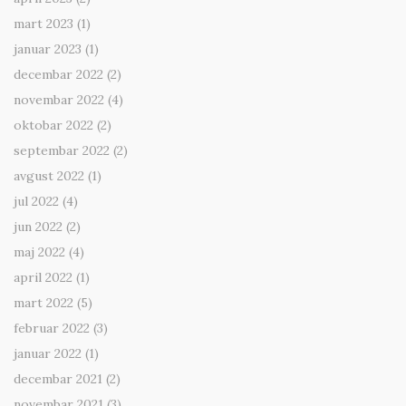
mart 2023
(1)
januar 2023
(1)
decembar 2022
(2)
novembar 2022
(4)
oktobar 2022
(2)
septembar 2022
(2)
avgust 2022
(1)
jul 2022
(4)
jun 2022
(2)
maj 2022
(4)
april 2022
(1)
mart 2022
(5)
februar 2022
(3)
januar 2022
(1)
decembar 2021
(2)
novembar 2021
(3)