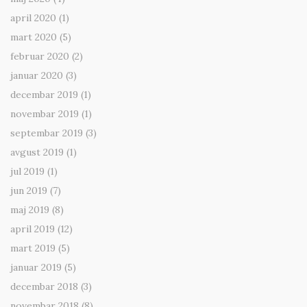
april 2020
(1)
mart 2020
(5)
februar 2020
(2)
januar 2020
(3)
decembar 2019
(1)
novembar 2019
(1)
septembar 2019
(3)
avgust 2019
(1)
jul 2019
(1)
jun 2019
(7)
maj 2019
(8)
april 2019
(12)
mart 2019
(5)
januar 2019
(5)
decembar 2018
(3)
novembar 2018
(8)