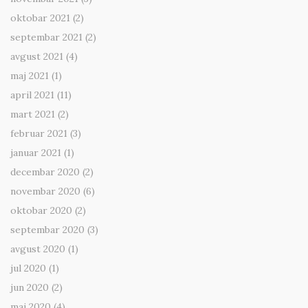
oktobar 2021
(2)
septembar 2021
(2)
avgust 2021
(4)
maj 2021
(1)
april 2021
(11)
mart 2021
(2)
februar 2021
(3)
januar 2021
(1)
decembar 2020
(2)
novembar 2020
(6)
oktobar 2020
(2)
septembar 2020
(3)
avgust 2020
(1)
jul 2020
(1)
jun 2020
(2)
maj 2020
(4)