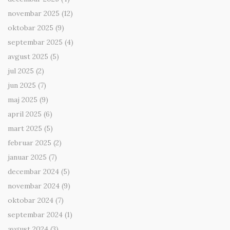
novembar 2025
(12)
oktobar 2025
(9)
septembar 2025
(4)
avgust 2025
(5)
jul 2025
(2)
jun 2025
(7)
maj 2025
(9)
april 2025
(6)
mart 2025
(5)
februar 2025
(2)
januar 2025
(7)
decembar 2024
(5)
novembar 2024
(9)
oktobar 2024
(7)
septembar 2024
(1)
avgust 2024
(3)