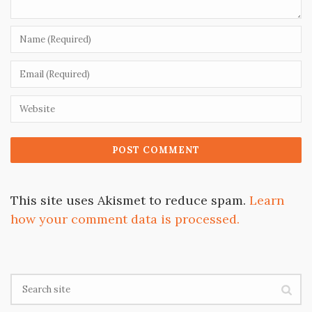
This site uses Akismet to reduce spam.
Learn
how your comment data is processed.