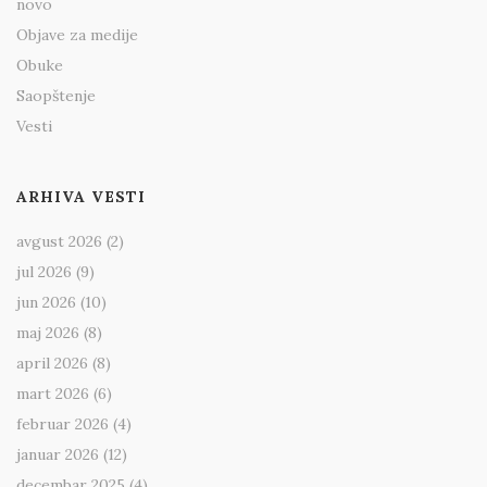
novo
Objave za medije
Obuke
Saopštenje
Vesti
ARHIVA VESTI
avgust 2026
(2)
jul 2026
(9)
jun 2026
(10)
maj 2026
(8)
april 2026
(8)
mart 2026
(6)
februar 2026
(4)
januar 2026
(12)
decembar 2025
(4)