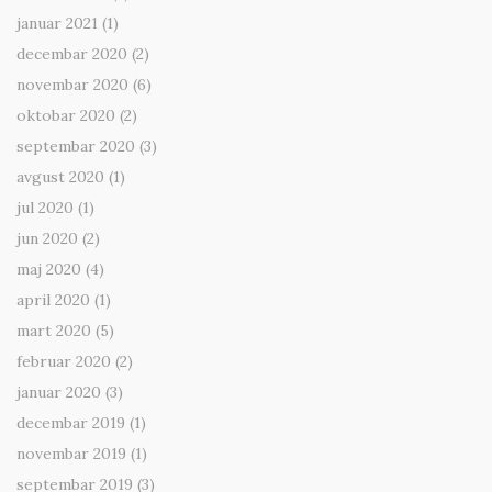
januar 2021
(1)
decembar 2020
(2)
novembar 2020
(6)
oktobar 2020
(2)
septembar 2020
(3)
avgust 2020
(1)
jul 2020
(1)
jun 2020
(2)
maj 2020
(4)
april 2020
(1)
mart 2020
(5)
februar 2020
(2)
januar 2020
(3)
decembar 2019
(1)
novembar 2019
(1)
septembar 2019
(3)