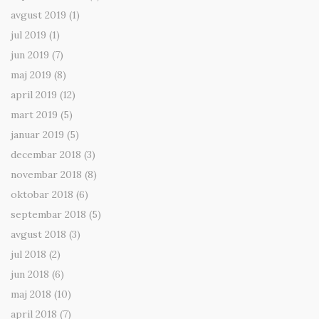
avgust 2019
(1)
jul 2019
(1)
jun 2019
(7)
maj 2019
(8)
april 2019
(12)
mart 2019
(5)
januar 2019
(5)
decembar 2018
(3)
novembar 2018
(8)
oktobar 2018
(6)
septembar 2018
(5)
avgust 2018
(3)
jul 2018
(2)
jun 2018
(6)
maj 2018
(10)
april 2018
(7)