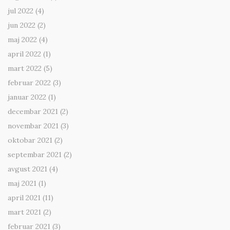
jul 2022
(4)
jun 2022
(2)
maj 2022
(4)
april 2022
(1)
mart 2022
(5)
februar 2022
(3)
januar 2022
(1)
decembar 2021
(2)
novembar 2021
(3)
oktobar 2021
(2)
septembar 2021
(2)
avgust 2021
(4)
maj 2021
(1)
april 2021
(11)
mart 2021
(2)
februar 2021
(3)