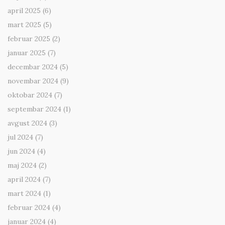
april 2025
(6)
mart 2025
(5)
februar 2025
(2)
januar 2025
(7)
decembar 2024
(5)
novembar 2024
(9)
oktobar 2024
(7)
septembar 2024
(1)
avgust 2024
(3)
jul 2024
(7)
jun 2024
(4)
maj 2024
(2)
april 2024
(7)
mart 2024
(1)
februar 2024
(4)
januar 2024
(4)