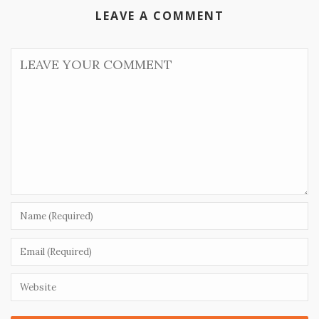
LEAVE A COMMENT