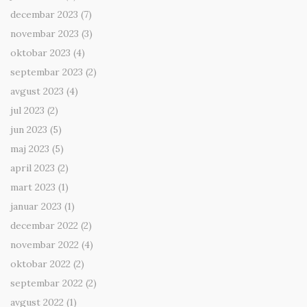
decembar 2023
(7)
novembar 2023
(3)
oktobar 2023
(4)
septembar 2023
(2)
avgust 2023
(4)
jul 2023
(2)
jun 2023
(5)
maj 2023
(5)
april 2023
(2)
mart 2023
(1)
januar 2023
(1)
decembar 2022
(2)
novembar 2022
(4)
oktobar 2022
(2)
septembar 2022
(2)
avgust 2022
(1)