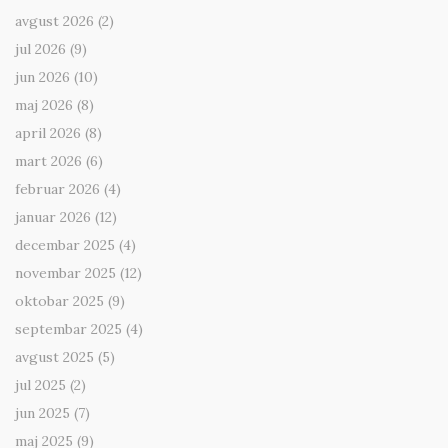
avgust 2026
(2)
jul 2026
(9)
jun 2026
(10)
maj 2026
(8)
april 2026
(8)
mart 2026
(6)
februar 2026
(4)
januar 2026
(12)
decembar 2025
(4)
novembar 2025
(12)
oktobar 2025
(9)
septembar 2025
(4)
avgust 2025
(5)
jul 2025
(2)
jun 2025
(7)
maj 2025
(9)