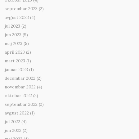
oktobar 2023
(4)
septembar 2023
(2)
avgust 2023
(4)
jul 2023
(2)
jun 2023
(5)
maj 2023
(5)
april 2023
(2)
mart 2023
(1)
januar 2023
(1)
decembar 2022
(2)
novembar 2022
(4)
oktobar 2022
(2)
septembar 2022
(2)
avgust 2022
(1)
jul 2022
(4)
jun 2022
(2)