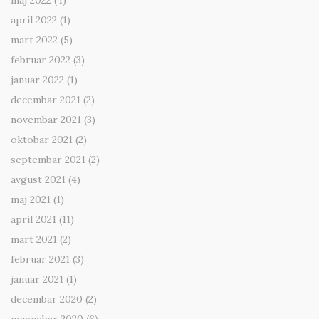
maj 2022
(4)
april 2022
(1)
mart 2022
(5)
februar 2022
(3)
januar 2022
(1)
decembar 2021
(2)
novembar 2021
(3)
oktobar 2021
(2)
septembar 2021
(2)
avgust 2021
(4)
maj 2021
(1)
april 2021
(11)
mart 2021
(2)
februar 2021
(3)
januar 2021
(1)
decembar 2020
(2)