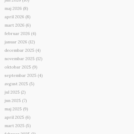
jun 2026
(10)
maj 2026
(8)
april 2026
(8)
mart 2026
(6)
februar 2026
(4)
januar 2026
(12)
decembar 2025
(4)
novembar 2025
(12)
oktobar 2025
(9)
septembar 2025
(4)
avgust 2025
(5)
jul 2025
(2)
jun 2025
(7)
maj 2025
(9)
april 2025
(6)
mart 2025
(5)