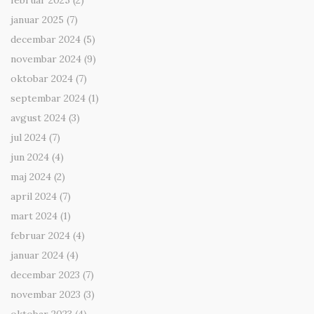
februar 2025
(2)
januar 2025
(7)
decembar 2024
(5)
novembar 2024
(9)
oktobar 2024
(7)
septembar 2024
(1)
avgust 2024
(3)
jul 2024
(7)
jun 2024
(4)
maj 2024
(2)
april 2024
(7)
mart 2024
(1)
februar 2024
(4)
januar 2024
(4)
decembar 2023
(7)
novembar 2023
(3)