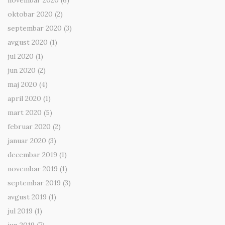
novembar 2020
(6)
oktobar 2020
(2)
septembar 2020
(3)
avgust 2020
(1)
jul 2020
(1)
jun 2020
(2)
maj 2020
(4)
april 2020
(1)
mart 2020
(5)
februar 2020
(2)
januar 2020
(3)
decembar 2019
(1)
novembar 2019
(1)
septembar 2019
(3)
avgust 2019
(1)
jul 2019
(1)