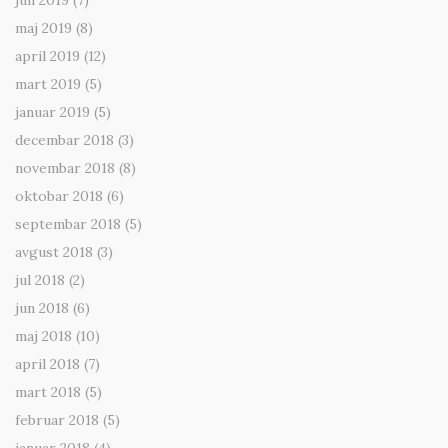
jun 2019
(7)
maj 2019
(8)
april 2019
(12)
mart 2019
(5)
januar 2019
(5)
decembar 2018
(3)
novembar 2018
(8)
oktobar 2018
(6)
septembar 2018
(5)
avgust 2018
(3)
jul 2018
(2)
jun 2018
(6)
maj 2018
(10)
april 2018
(7)
mart 2018
(5)
februar 2018
(5)