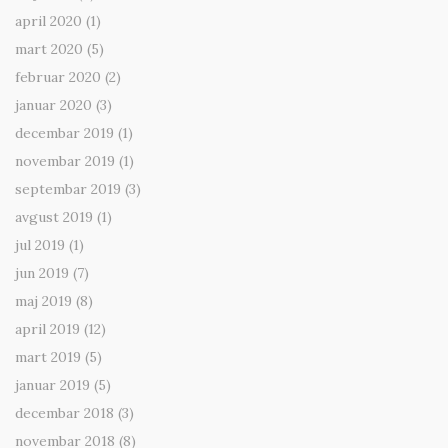
april 2020
(1)
mart 2020
(5)
februar 2020
(2)
januar 2020
(3)
decembar 2019
(1)
novembar 2019
(1)
septembar 2019
(3)
avgust 2019
(1)
jul 2019
(1)
jun 2019
(7)
maj 2019
(8)
april 2019
(12)
mart 2019
(5)
januar 2019
(5)
decembar 2018
(3)
novembar 2018
(8)