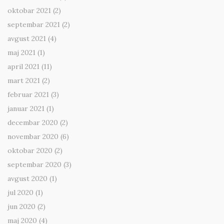
oktobar 2021
(2)
septembar 2021
(2)
avgust 2021
(4)
maj 2021
(1)
april 2021
(11)
mart 2021
(2)
februar 2021
(3)
januar 2021
(1)
decembar 2020
(2)
novembar 2020
(6)
oktobar 2020
(2)
septembar 2020
(3)
avgust 2020
(1)
jul 2020
(1)
jun 2020
(2)
maj 2020
(4)