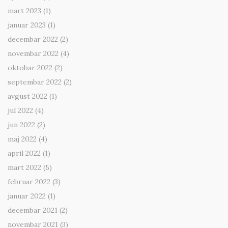
mart 2023
(1)
januar 2023
(1)
decembar 2022
(2)
novembar 2022
(4)
oktobar 2022
(2)
septembar 2022
(2)
avgust 2022
(1)
jul 2022
(4)
jun 2022
(2)
maj 2022
(4)
april 2022
(1)
mart 2022
(5)
februar 2022
(3)
januar 2022
(1)
decembar 2021
(2)
novembar 2021
(3)