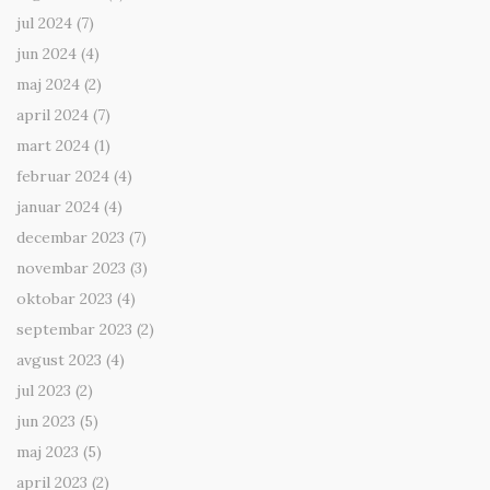
jul 2024
(7)
jun 2024
(4)
maj 2024
(2)
april 2024
(7)
mart 2024
(1)
februar 2024
(4)
januar 2024
(4)
decembar 2023
(7)
novembar 2023
(3)
oktobar 2023
(4)
septembar 2023
(2)
avgust 2023
(4)
jul 2023
(2)
jun 2023
(5)
maj 2023
(5)
april 2023
(2)