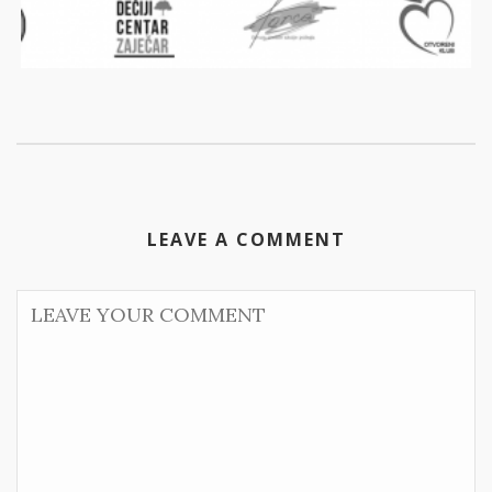
LEAVE A COMMENT