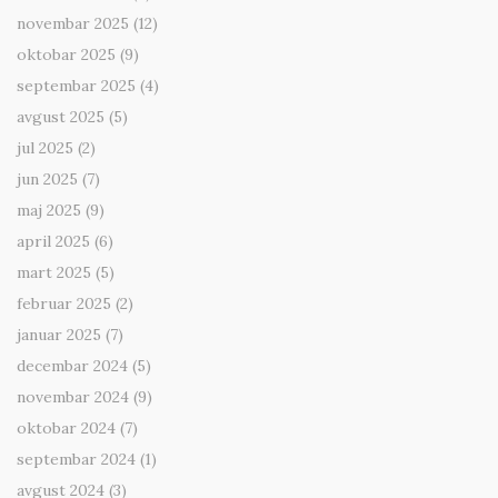
novembar 2025
(12)
oktobar 2025
(9)
septembar 2025
(4)
avgust 2025
(5)
jul 2025
(2)
jun 2025
(7)
maj 2025
(9)
april 2025
(6)
mart 2025
(5)
februar 2025
(2)
januar 2025
(7)
decembar 2024
(5)
novembar 2024
(9)
oktobar 2024
(7)
septembar 2024
(1)
avgust 2024
(3)