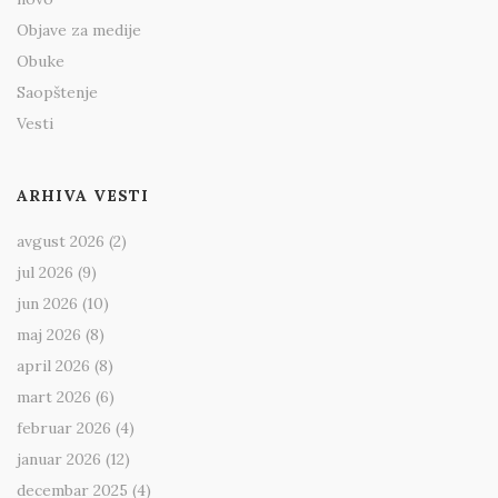
Objave za medije
Obuke
Saopštenje
Vesti
ARHIVA VESTI
avgust 2026
(2)
jul 2026
(9)
jun 2026
(10)
maj 2026
(8)
april 2026
(8)
mart 2026
(6)
februar 2026
(4)
januar 2026
(12)
decembar 2025
(4)