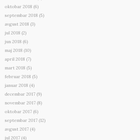
oktobar 2018
(6)
septembar 2018
(5)
avgust 2018
(3)
jul 2018
(2)
jun 2018
(6)
maj 2018
(10)
april 2018
(7)
mart 2018
(5)
februar 2018
(5)
januar 2018
(4)
decembar 2017
(9)
novembar 2017
(8)
oktobar 2017
(6)
septembar 2017
(12)
avgust 2017
(4)
jul 2017
(4)