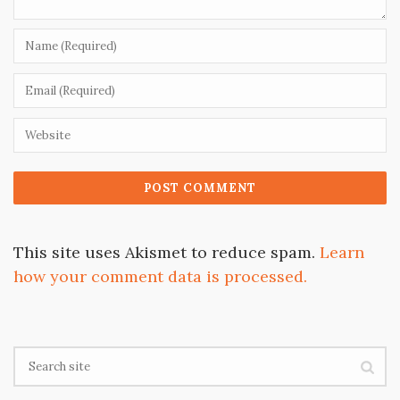
This site uses Akismet to reduce spam.
Learn
how your comment data is processed.