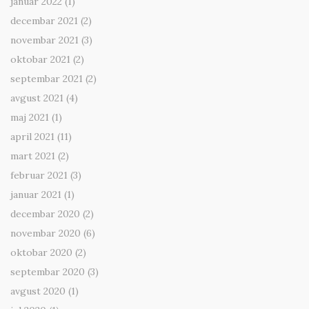
januar 2022
(1)
decembar 2021
(2)
novembar 2021
(3)
oktobar 2021
(2)
septembar 2021
(2)
avgust 2021
(4)
maj 2021
(1)
april 2021
(11)
mart 2021
(2)
februar 2021
(3)
januar 2021
(1)
decembar 2020
(2)
novembar 2020
(6)
oktobar 2020
(2)
septembar 2020
(3)
avgust 2020
(1)