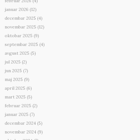
februar 2026
(4)
januar 2026
(12)
decembar 2025
(4)
novembar 2025
(12)
oktobar 2025
(9)
septembar 2025
(4)
avgust 2025
(5)
jul 2025
(2)
jun 2025
(7)
maj 2025
(9)
april 2025
(6)
mart 2025
(5)
februar 2025
(2)
januar 2025
(7)
decembar 2024
(5)
novembar 2024
(9)