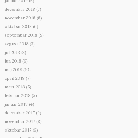
januar 2019
(5)
decembar 2018
(3)
novembar 2018
(8)
oktobar 2018
(6)
septembar 2018
(5)
avgust 2018
(3)
jul 2018
(2)
jun 2018
(6)
maj 2018
(10)
april 2018
(7)
mart 2018
(5)
februar 2018
(5)
januar 2018
(4)
decembar 2017
(9)
novembar 2017
(8)
oktobar 2017
(6)