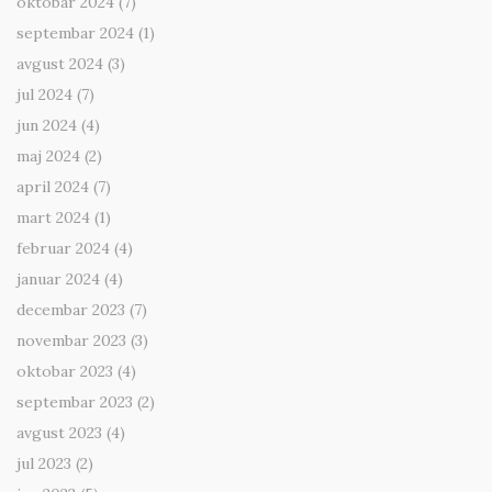
oktobar 2024
(7)
septembar 2024
(1)
avgust 2024
(3)
jul 2024
(7)
jun 2024
(4)
maj 2024
(2)
april 2024
(7)
mart 2024
(1)
februar 2024
(4)
januar 2024
(4)
decembar 2023
(7)
novembar 2023
(3)
oktobar 2023
(4)
septembar 2023
(2)
avgust 2023
(4)
jul 2023
(2)