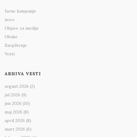
Javne kampanje
novo
Objave za medije
Obuke
Saopštenje
Vesti
ARHIVA VESTI
avgust 2026
(2)
jul 2026
(9)
jun 2026
(10)
maj 2026
(8)
april 2026
(8)
mart 2026
(6)