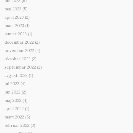
jun 2023
(5)
maj 2023
(5)
april 2023
(2)
mart 2023
(1)
januar 2023
(1)
decembar 2022
(2)
novembar 2022
(4)
oktobar 2022
(2)
septembar 2022
(2)
avgust 2022
(1)
jul 2022
(4)
jun 2022
(2)
maj 2022
(4)
april 2022
(1)
mart 2022
(5)
februar 2022
(3)