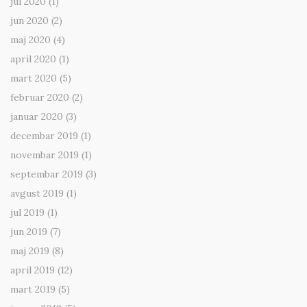
jul 2020
(1)
jun 2020
(2)
maj 2020
(4)
april 2020
(1)
mart 2020
(5)
februar 2020
(2)
januar 2020
(3)
decembar 2019
(1)
novembar 2019
(1)
septembar 2019
(3)
avgust 2019
(1)
jul 2019
(1)
jun 2019
(7)
maj 2019
(8)
april 2019
(12)
mart 2019
(5)