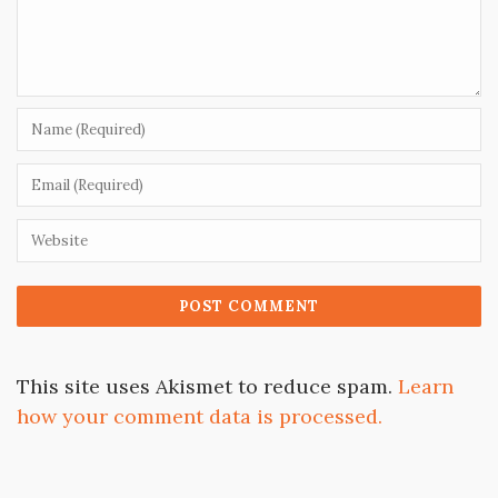
This site uses Akismet to reduce spam.
Learn
how your comment data is processed.