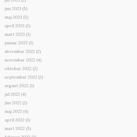
jul 2023
(2)
jun 2023
(5)
maj 2023
(5)
april 2023
(2)
mart 2023
(1)
januar 2023
(1)
decembar 2022
(2)
novembar 2022
(4)
oktobar 2022
(2)
septembar 2022
(2)
avgust 2022
(1)
jul 2022
(4)
jun 2022
(2)
maj 2022
(4)
april 2022
(1)
mart 2022
(5)