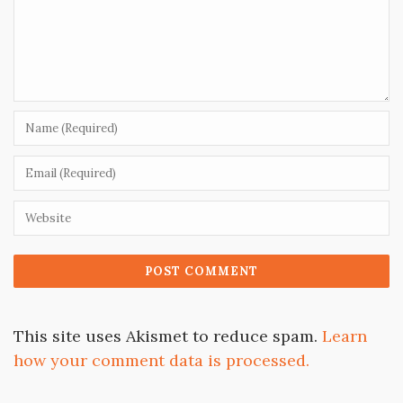
This site uses Akismet to reduce spam.
Learn
how your comment data is processed.