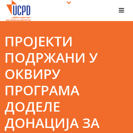
ПРОЈЕКТИ
ПОДРЖАНИ У
ОКВИРУ
ПРОГРАМА
ДОДЕЛЕ
ДОНАЦИЈА ЗА