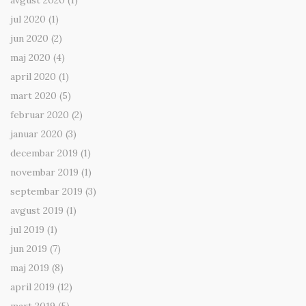
avgust 2020
(1)
jul 2020
(1)
jun 2020
(2)
maj 2020
(4)
april 2020
(1)
mart 2020
(5)
februar 2020
(2)
januar 2020
(3)
decembar 2019
(1)
novembar 2019
(1)
septembar 2019
(3)
avgust 2019
(1)
jul 2019
(1)
jun 2019
(7)
maj 2019
(8)
april 2019
(12)