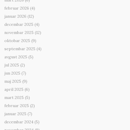
mart 2026
(6)
februar 2026
(4)
januar 2026
(12)
decembar 2025
(4)
novembar 2025
(12)
oktobar 2025
(9)
septembar 2025
(4)
avgust 2025
(5)
jul 2025
(2)
jun 2025
(7)
maj 2025
(9)
april 2025
(6)
mart 2025
(5)
februar 2025
(2)
januar 2025
(7)
decembar 2024
(5)