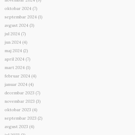
novembar 2024
(9)
oktobar 2024
(7)
septembar 2024
(1)
avgust 2024
(3)
jul 2024
(7)
jun 2024
(4)
maj 2024
(2)
april 2024
(7)
mart 2024
(1)
februar 2024
(4)
januar 2024
(4)
decembar 2023
(7)
novembar 2023
(3)
oktobar 2023
(4)
septembar 2023
(2)
avgust 2023
(4)