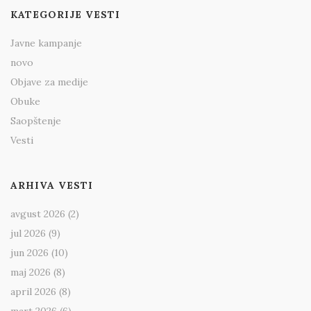
KATEGORIJE VESTI
Javne kampanje
novo
Objave za medije
Obuke
Saopštenje
Vesti
ARHIVA VESTI
avgust 2026
(2)
jul 2026
(9)
jun 2026
(10)
maj 2026
(8)
april 2026
(8)