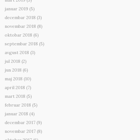
mart 2019
(5)
januar 2019
(5)
decembar 2018
(3)
novembar 2018
(8)
oktobar 2018
(6)
septembar 2018
(5)
avgust 2018
(3)
jul 2018
(2)
jun 2018
(6)
maj 2018
(10)
april 2018
(7)
mart 2018
(5)
februar 2018
(5)
januar 2018
(4)
decembar 2017
(9)
novembar 2017
(8)