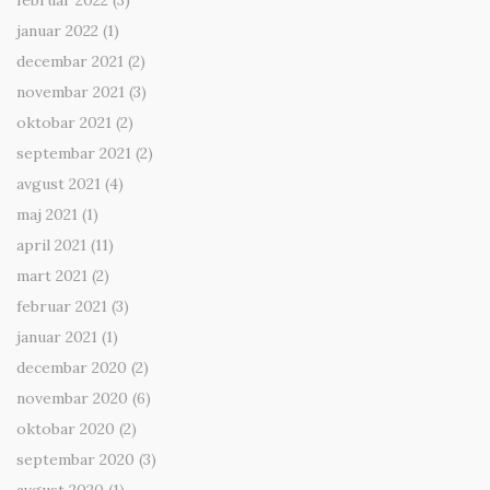
februar 2022
(3)
januar 2022
(1)
decembar 2021
(2)
novembar 2021
(3)
oktobar 2021
(2)
septembar 2021
(2)
avgust 2021
(4)
maj 2021
(1)
april 2021
(11)
mart 2021
(2)
februar 2021
(3)
januar 2021
(1)
decembar 2020
(2)
novembar 2020
(6)
oktobar 2020
(2)
septembar 2020
(3)