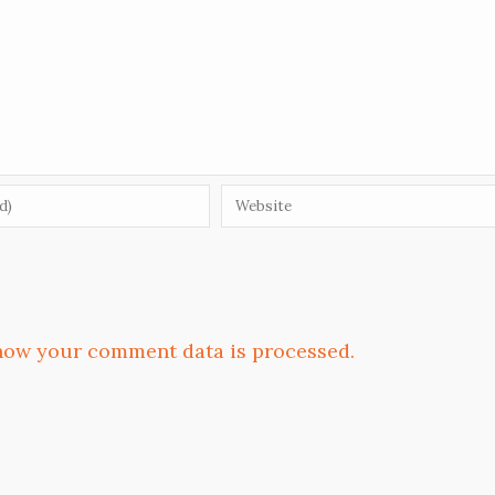
how your comment data is processed.