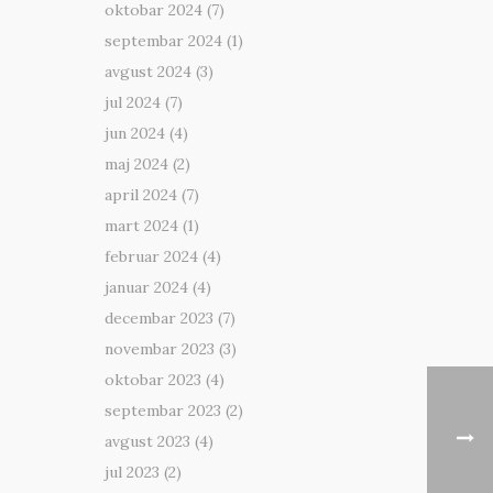
oktobar 2024
(7)
septembar 2024
(1)
avgust 2024
(3)
jul 2024
(7)
jun 2024
(4)
maj 2024
(2)
april 2024
(7)
mart 2024
(1)
februar 2024
(4)
januar 2024
(4)
decembar 2023
(7)
novembar 2023
(3)
oktobar 2023
(4)
septembar 2023
(2)
avgust 2023
(4)
jul 2023
(2)