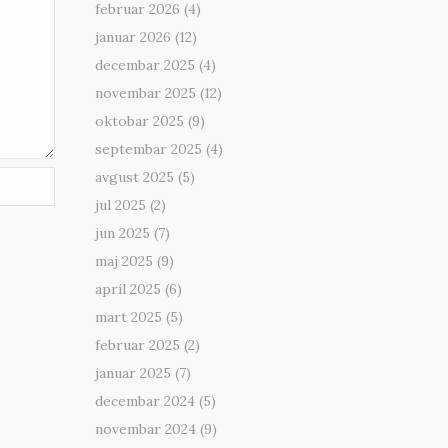
februar 2026
(4)
januar 2026
(12)
decembar 2025
(4)
novembar 2025
(12)
oktobar 2025
(9)
septembar 2025
(4)
avgust 2025
(5)
jul 2025
(2)
jun 2025
(7)
maj 2025
(9)
april 2025
(6)
mart 2025
(5)
februar 2025
(2)
januar 2025
(7)
decembar 2024
(5)
novembar 2024
(9)