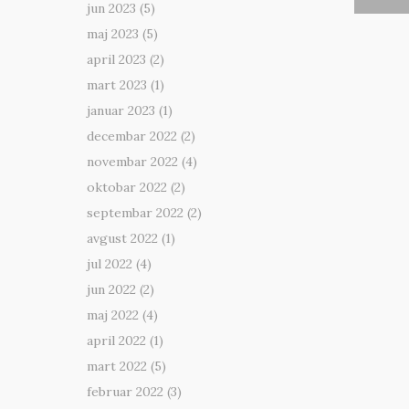
jun 2023
(5)
maj 2023
(5)
april 2023
(2)
mart 2023
(1)
januar 2023
(1)
decembar 2022
(2)
novembar 2022
(4)
oktobar 2022
(2)
septembar 2022
(2)
avgust 2022
(1)
jul 2022
(4)
jun 2022
(2)
maj 2022
(4)
april 2022
(1)
mart 2022
(5)
februar 2022
(3)