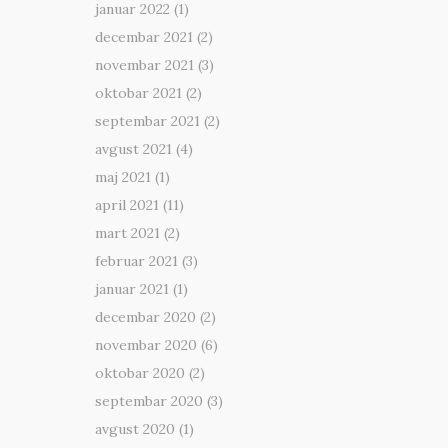
januar 2022
(1)
decembar 2021
(2)
novembar 2021
(3)
oktobar 2021
(2)
septembar 2021
(2)
avgust 2021
(4)
maj 2021
(1)
april 2021
(11)
mart 2021
(2)
februar 2021
(3)
januar 2021
(1)
decembar 2020
(2)
novembar 2020
(6)
oktobar 2020
(2)
septembar 2020
(3)
avgust 2020
(1)