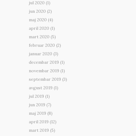
jul 2020
(1)
jun 2020
(2)
maj 2020
(4)
april 2020
(1)
mart 2020
(5)
februar 2020
(2)
januar 2020
(3)
decembar 2019
(1)
novembar 2019
(1)
septembar 2019
(3)
avgust 2019
(1)
jul 2019
(1)
jun 2019
(7)
maj 2019
(8)
april 2019
(12)
mart 2019
(5)