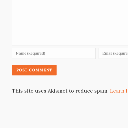
This site uses Akismet to reduce spam.
Learn 