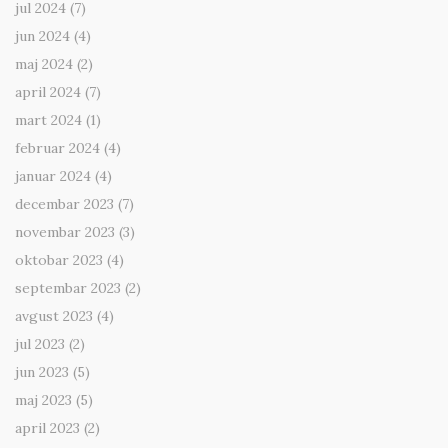
jul 2024
(7)
jun 2024
(4)
maj 2024
(2)
april 2024
(7)
mart 2024
(1)
februar 2024
(4)
januar 2024
(4)
decembar 2023
(7)
novembar 2023
(3)
oktobar 2023
(4)
septembar 2023
(2)
avgust 2023
(4)
jul 2023
(2)
jun 2023
(5)
maj 2023
(5)
april 2023
(2)