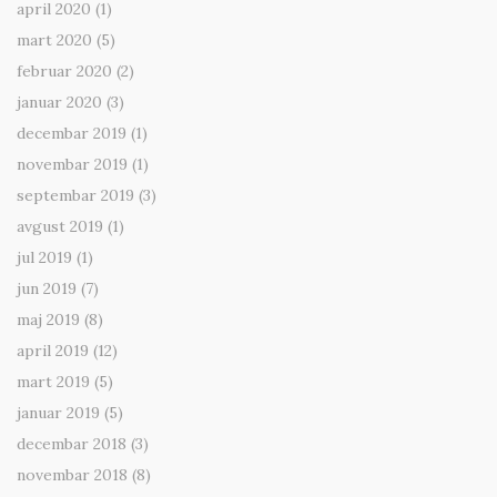
april 2020
(1)
mart 2020
(5)
februar 2020
(2)
januar 2020
(3)
decembar 2019
(1)
novembar 2019
(1)
septembar 2019
(3)
avgust 2019
(1)
jul 2019
(1)
jun 2019
(7)
maj 2019
(8)
april 2019
(12)
mart 2019
(5)
januar 2019
(5)
decembar 2018
(3)
novembar 2018
(8)