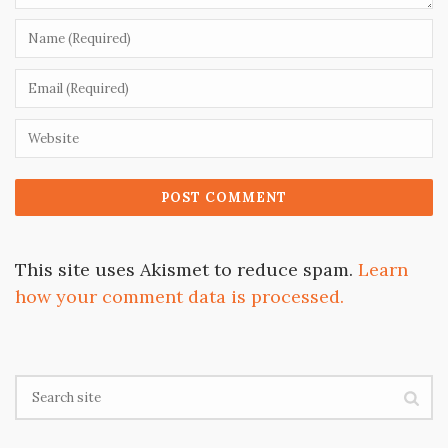
This site uses Akismet to reduce spam.
Learn
how your comment data is processed.