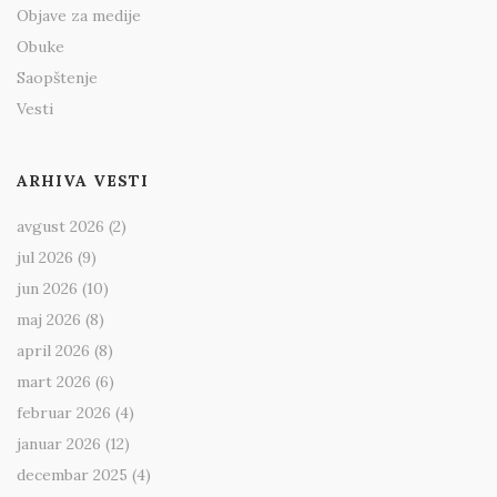
Objave za medije
Obuke
Saopštenje
Vesti
ARHIVA VESTI
avgust 2026
(2)
jul 2026
(9)
jun 2026
(10)
maj 2026
(8)
april 2026
(8)
mart 2026
(6)
februar 2026
(4)
januar 2026
(12)
decembar 2025
(4)