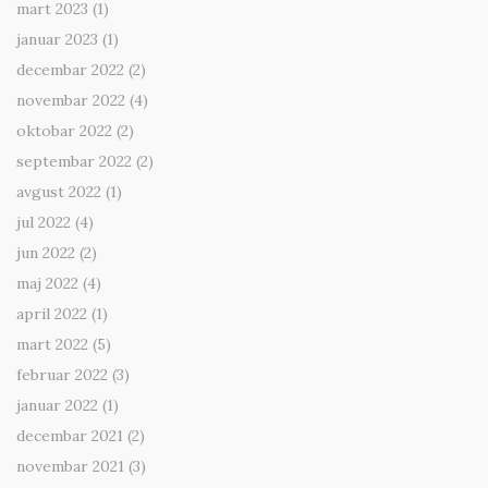
mart 2023
(1)
januar 2023
(1)
decembar 2022
(2)
novembar 2022
(4)
oktobar 2022
(2)
septembar 2022
(2)
avgust 2022
(1)
jul 2022
(4)
jun 2022
(2)
maj 2022
(4)
april 2022
(1)
mart 2022
(5)
februar 2022
(3)
januar 2022
(1)
decembar 2021
(2)
novembar 2021
(3)