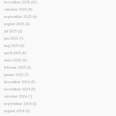
novembar 2025
(12)
oktobar 2025
(9)
septembar 2025
(4)
avgust 2025
(5)
jul 2025
(2)
jun 2025
(7)
maj 2025
(9)
april 2025
(6)
mart 2025
(5)
februar 2025
(2)
januar 2025
(7)
decembar 2024
(5)
novembar 2024
(9)
oktobar 2024
(7)
septembar 2024
(1)
avgust 2024
(3)