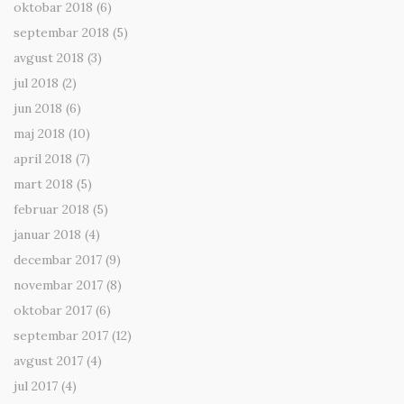
oktobar 2018
(6)
septembar 2018
(5)
avgust 2018
(3)
jul 2018
(2)
jun 2018
(6)
maj 2018
(10)
april 2018
(7)
mart 2018
(5)
februar 2018
(5)
januar 2018
(4)
decembar 2017
(9)
novembar 2017
(8)
oktobar 2017
(6)
septembar 2017
(12)
avgust 2017
(4)
jul 2017
(4)