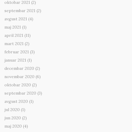
oktobar 2021
(2)
septembar 2021
(2)
avgust 2021
(4)
maj 2021
(1)
april 2021
(11)
mart 2021
(2)
februar 2021
(3)
januar 2021
(1)
decembar 2020
(2)
novembar 2020
(6)
oktobar 2020
(2)
septembar 2020
(3)
avgust 2020
(1)
jul 2020
(1)
jun 2020
(2)
maj 2020
(4)