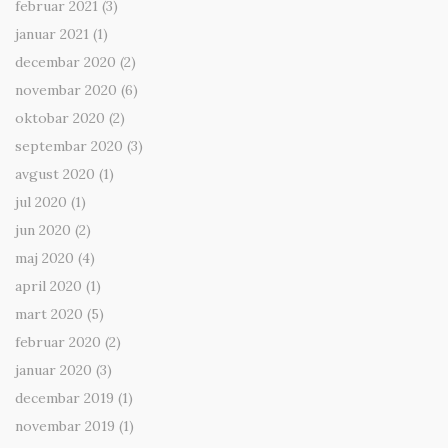
februar 2021
(3)
januar 2021
(1)
decembar 2020
(2)
novembar 2020
(6)
oktobar 2020
(2)
septembar 2020
(3)
avgust 2020
(1)
jul 2020
(1)
jun 2020
(2)
maj 2020
(4)
april 2020
(1)
mart 2020
(5)
februar 2020
(2)
januar 2020
(3)
decembar 2019
(1)
novembar 2019
(1)