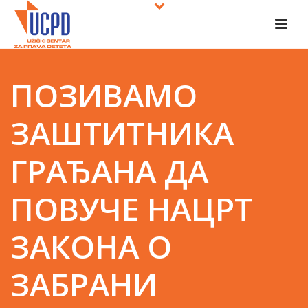
ПОЗИВАМО
ЗАШТИТНИКА
ГРАЂАНА ДА
ПОВУЧЕ НАЦРТ
ЗАКОНА О
ЗАБРАНИ