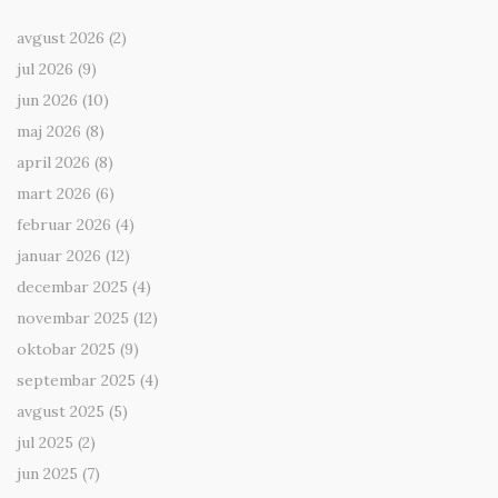
avgust 2026
(2)
jul 2026
(9)
jun 2026
(10)
maj 2026
(8)
april 2026
(8)
mart 2026
(6)
februar 2026
(4)
januar 2026
(12)
decembar 2025
(4)
novembar 2025
(12)
oktobar 2025
(9)
septembar 2025
(4)
avgust 2025
(5)
jul 2025
(2)
jun 2025
(7)