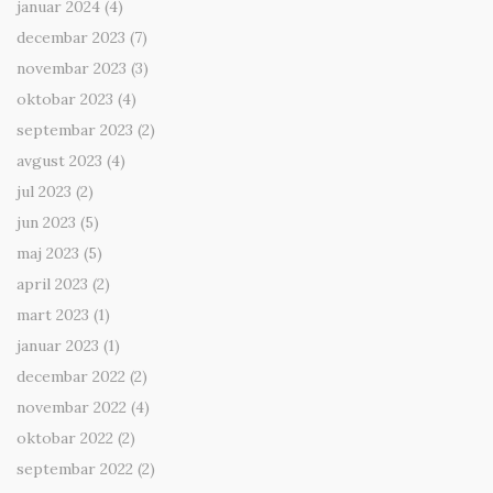
januar 2024
(4)
decembar 2023
(7)
novembar 2023
(3)
oktobar 2023
(4)
septembar 2023
(2)
avgust 2023
(4)
jul 2023
(2)
jun 2023
(5)
maj 2023
(5)
april 2023
(2)
mart 2023
(1)
januar 2023
(1)
decembar 2022
(2)
novembar 2022
(4)
oktobar 2022
(2)
septembar 2022
(2)