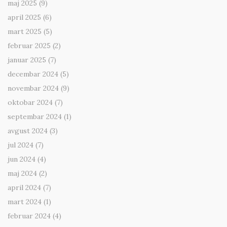
maj 2025
(9)
april 2025
(6)
mart 2025
(5)
februar 2025
(2)
januar 2025
(7)
decembar 2024
(5)
novembar 2024
(9)
oktobar 2024
(7)
septembar 2024
(1)
avgust 2024
(3)
jul 2024
(7)
jun 2024
(4)
maj 2024
(2)
april 2024
(7)
mart 2024
(1)
februar 2024
(4)