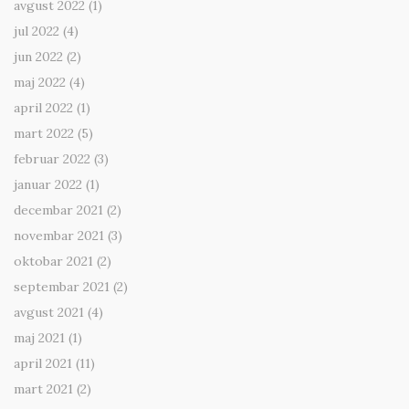
avgust 2022
(1)
jul 2022
(4)
jun 2022
(2)
maj 2022
(4)
april 2022
(1)
mart 2022
(5)
februar 2022
(3)
januar 2022
(1)
decembar 2021
(2)
novembar 2021
(3)
oktobar 2021
(2)
septembar 2021
(2)
avgust 2021
(4)
maj 2021
(1)
april 2021
(11)
mart 2021
(2)