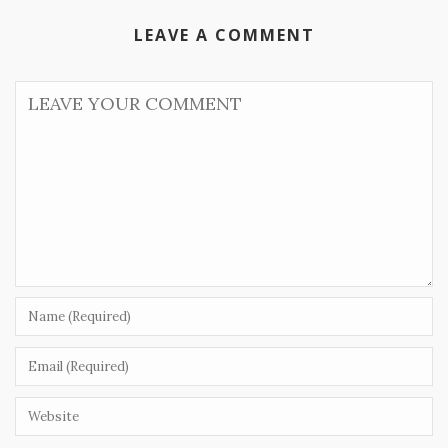
LEAVE A COMMENT