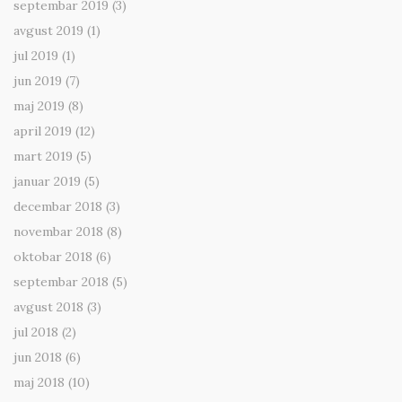
septembar 2019
(3)
avgust 2019
(1)
jul 2019
(1)
jun 2019
(7)
maj 2019
(8)
april 2019
(12)
mart 2019
(5)
januar 2019
(5)
decembar 2018
(3)
novembar 2018
(8)
oktobar 2018
(6)
septembar 2018
(5)
avgust 2018
(3)
jul 2018
(2)
jun 2018
(6)
maj 2018
(10)