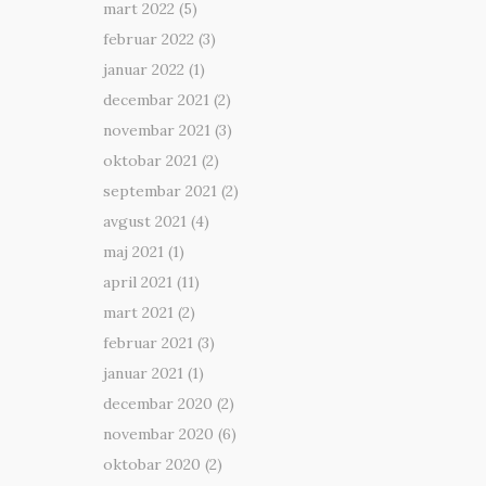
mart 2022
(5)
februar 2022
(3)
januar 2022
(1)
decembar 2021
(2)
novembar 2021
(3)
oktobar 2021
(2)
septembar 2021
(2)
avgust 2021
(4)
maj 2021
(1)
april 2021
(11)
mart 2021
(2)
februar 2021
(3)
januar 2021
(1)
decembar 2020
(2)
novembar 2020
(6)
oktobar 2020
(2)