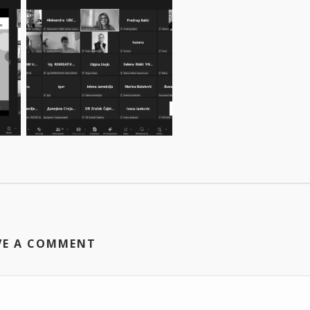
VE A COMMENT