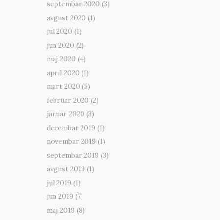
septembar 2020
(3)
avgust 2020
(1)
jul 2020
(1)
jun 2020
(2)
maj 2020
(4)
april 2020
(1)
mart 2020
(5)
februar 2020
(2)
januar 2020
(3)
decembar 2019
(1)
novembar 2019
(1)
septembar 2019
(3)
avgust 2019
(1)
jul 2019
(1)
jun 2019
(7)
maj 2019
(8)