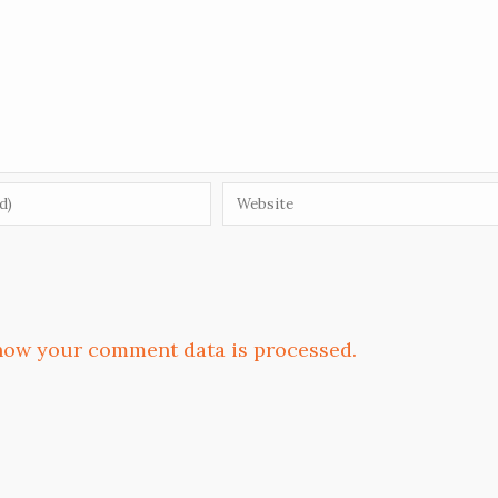
how your comment data is processed.