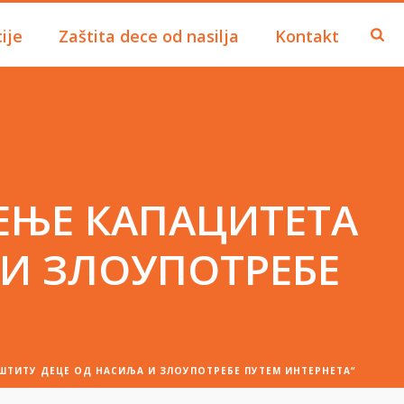
ije
Zaštita dece od nasilja
Kontakt
ЕЊЕ КАПАЦИТЕТА
 И ЗЛОУПОТРЕБЕ
ШТИТУ ДЕЦЕ ОД НАСИЉА И ЗЛОУПОТРЕБЕ ПУТЕМ ИНТЕРНЕТА“