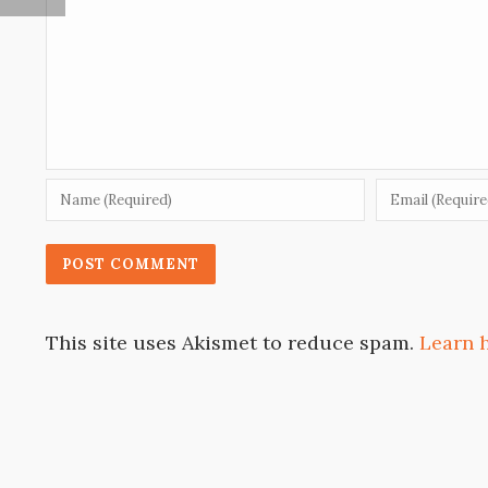
This site uses Akismet to reduce spam.
Learn 