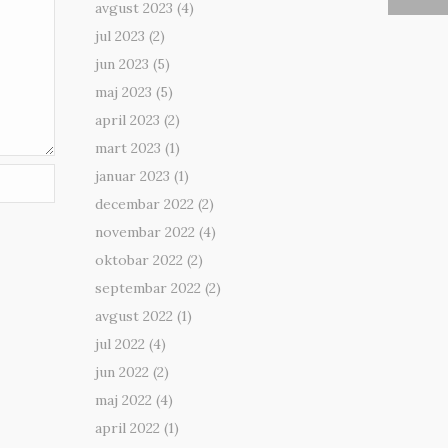
avgust 2023
(4)
jul 2023
(2)
jun 2023
(5)
maj 2023
(5)
april 2023
(2)
mart 2023
(1)
januar 2023
(1)
decembar 2022
(2)
novembar 2022
(4)
oktobar 2022
(2)
septembar 2022
(2)
avgust 2022
(1)
jul 2022
(4)
jun 2022
(2)
maj 2022
(4)
april 2022
(1)