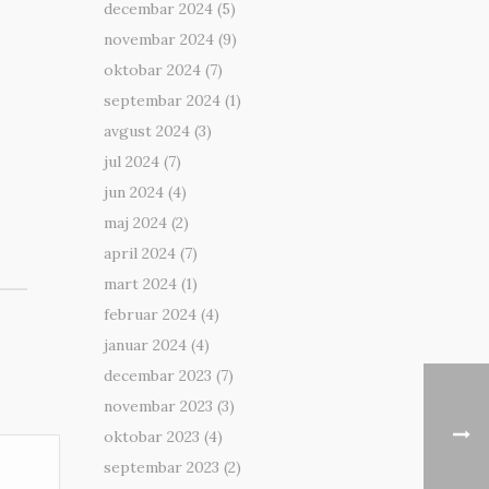
decembar 2024
(5)
novembar 2024
(9)
oktobar 2024
(7)
septembar 2024
(1)
avgust 2024
(3)
jul 2024
(7)
jun 2024
(4)
maj 2024
(2)
april 2024
(7)
mart 2024
(1)
februar 2024
(4)
januar 2024
(4)
decembar 2023
(7)
novembar 2023
(3)
oktobar 2023
(4)
septembar 2023
(2)