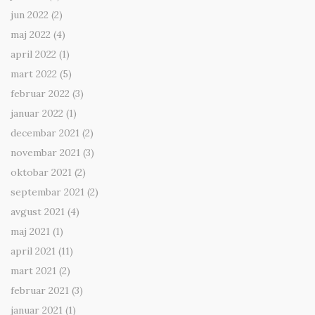
jun 2022
(2)
maj 2022
(4)
april 2022
(1)
mart 2022
(5)
februar 2022
(3)
januar 2022
(1)
decembar 2021
(2)
novembar 2021
(3)
oktobar 2021
(2)
septembar 2021
(2)
avgust 2021
(4)
maj 2021
(1)
april 2021
(11)
mart 2021
(2)
februar 2021
(3)
januar 2021
(1)