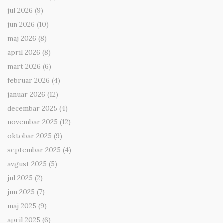
jul 2026
(9)
jun 2026
(10)
maj 2026
(8)
april 2026
(8)
mart 2026
(6)
februar 2026
(4)
januar 2026
(12)
decembar 2025
(4)
novembar 2025
(12)
oktobar 2025
(9)
septembar 2025
(4)
avgust 2025
(5)
jul 2025
(2)
jun 2025
(7)
maj 2025
(9)
april 2025
(6)