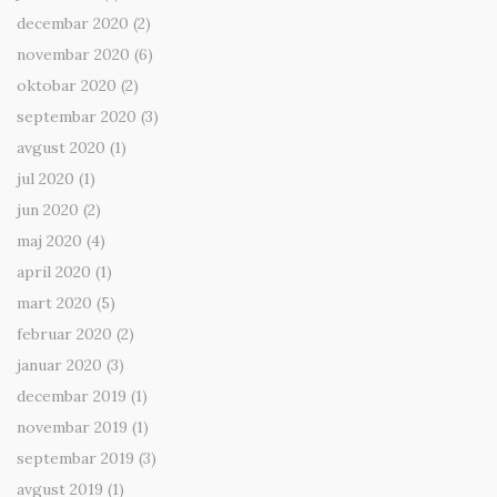
decembar 2020
(2)
novembar 2020
(6)
oktobar 2020
(2)
septembar 2020
(3)
avgust 2020
(1)
jul 2020
(1)
jun 2020
(2)
maj 2020
(4)
april 2020
(1)
mart 2020
(5)
februar 2020
(2)
januar 2020
(3)
decembar 2019
(1)
novembar 2019
(1)
septembar 2019
(3)
avgust 2019
(1)