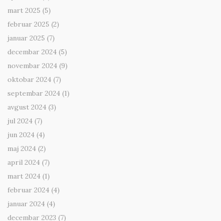
mart 2025
(5)
februar 2025
(2)
januar 2025
(7)
decembar 2024
(5)
novembar 2024
(9)
oktobar 2024
(7)
septembar 2024
(1)
avgust 2024
(3)
jul 2024
(7)
jun 2024
(4)
maj 2024
(2)
april 2024
(7)
mart 2024
(1)
februar 2024
(4)
januar 2024
(4)
decembar 2023
(7)