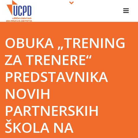
OBUKA „TRENING
ZA TRENERE“
PREDSTAVNIKA
NOVIH
PARTNERSKIH
ŠKOLA NA