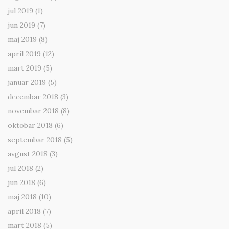
jul 2019
(1)
jun 2019
(7)
maj 2019
(8)
april 2019
(12)
mart 2019
(5)
januar 2019
(5)
decembar 2018
(3)
novembar 2018
(8)
oktobar 2018
(6)
septembar 2018
(5)
avgust 2018
(3)
jul 2018
(2)
jun 2018
(6)
maj 2018
(10)
april 2018
(7)
mart 2018
(5)