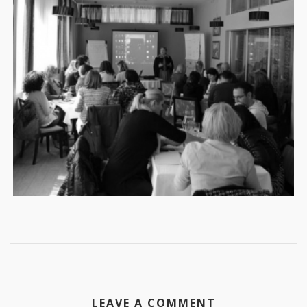
LEAVE A COMMENT