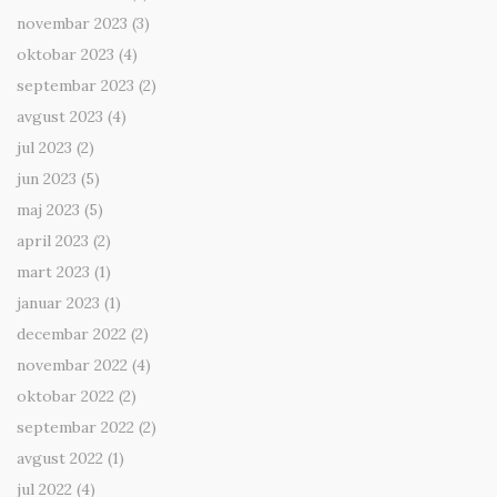
novembar 2023
(3)
oktobar 2023
(4)
septembar 2023
(2)
avgust 2023
(4)
jul 2023
(2)
jun 2023
(5)
maj 2023
(5)
april 2023
(2)
mart 2023
(1)
januar 2023
(1)
decembar 2022
(2)
novembar 2022
(4)
oktobar 2022
(2)
septembar 2022
(2)
avgust 2022
(1)
jul 2022
(4)