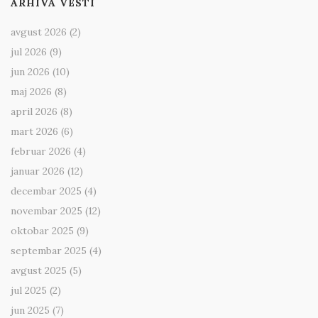
ARHIVA VESTI
avgust 2026
(2)
jul 2026
(9)
jun 2026
(10)
maj 2026
(8)
april 2026
(8)
mart 2026
(6)
februar 2026
(4)
januar 2026
(12)
decembar 2025
(4)
novembar 2025
(12)
oktobar 2025
(9)
septembar 2025
(4)
avgust 2025
(5)
jul 2025
(2)
jun 2025
(7)