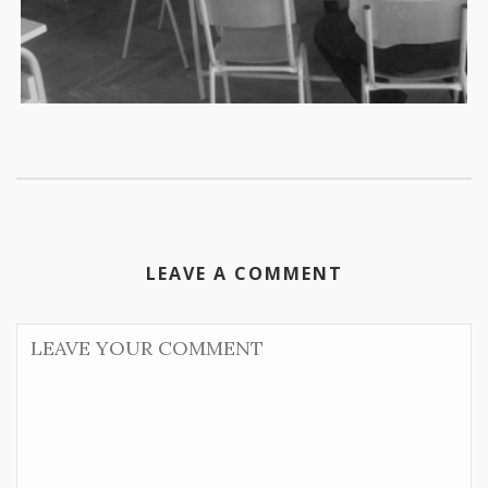
LEAVE A COMMENT