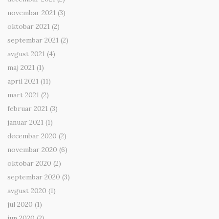
novembar 2021
(3)
oktobar 2021
(2)
septembar 2021
(2)
avgust 2021
(4)
maj 2021
(1)
april 2021
(11)
mart 2021
(2)
februar 2021
(3)
januar 2021
(1)
decembar 2020
(2)
novembar 2020
(6)
oktobar 2020
(2)
septembar 2020
(3)
avgust 2020
(1)
jul 2020
(1)
jun 2020
(2)