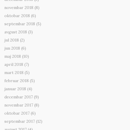
novembar 2018
(8)
oktobar 2018
(6)
septembar 2018
(5)
avgust 2018
(3)
jul 2018
(2)
jun 2018
(6)
maj 2018
(10)
april 2018
(7)
mart 2018
(5)
februar 2018
(5)
januar 2018
(4)
decembar 2017
(9)
novembar 2017
(8)
oktobar 2017
(6)
septembar 2017
(12)
avgust 2017
(4)