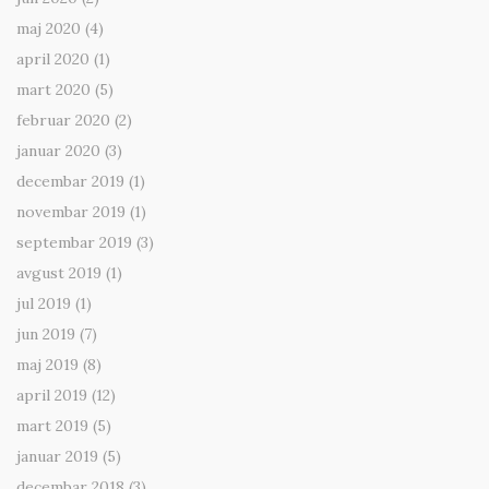
maj 2020
(4)
april 2020
(1)
mart 2020
(5)
februar 2020
(2)
januar 2020
(3)
decembar 2019
(1)
novembar 2019
(1)
septembar 2019
(3)
avgust 2019
(1)
jul 2019
(1)
jun 2019
(7)
maj 2019
(8)
april 2019
(12)
mart 2019
(5)
januar 2019
(5)
decembar 2018
(3)