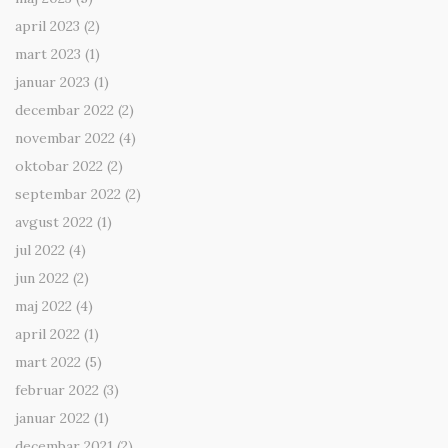
april 2023
(2)
mart 2023
(1)
januar 2023
(1)
decembar 2022
(2)
novembar 2022
(4)
oktobar 2022
(2)
septembar 2022
(2)
avgust 2022
(1)
jul 2022
(4)
jun 2022
(2)
maj 2022
(4)
april 2022
(1)
mart 2022
(5)
februar 2022
(3)
januar 2022
(1)
decembar 2021
(2)