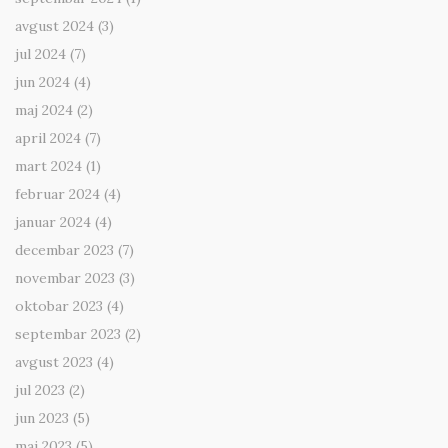
avgust 2024
(3)
jul 2024
(7)
jun 2024
(4)
maj 2024
(2)
april 2024
(7)
mart 2024
(1)
februar 2024
(4)
januar 2024
(4)
decembar 2023
(7)
novembar 2023
(3)
oktobar 2023
(4)
septembar 2023
(2)
avgust 2023
(4)
jul 2023
(2)
jun 2023
(5)
maj 2023
(5)