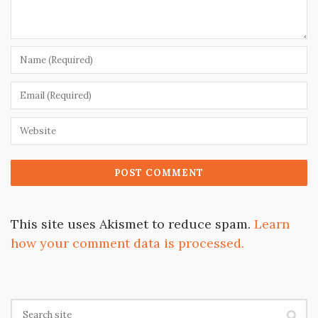
This site uses Akismet to reduce spam.
Learn
how your comment data is processed.