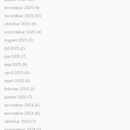
decembar 2025
(4)
novembar 2025
(12)
oktobar 2025
(9)
septembar 2025
(4)
avgust 2025
(5)
jul 2025
(2)
jun 2025
(7)
maj 2025
(9)
april 2025
(6)
mart 2025
(5)
februar 2025
(2)
januar 2025
(7)
decembar 2024
(5)
novembar 2024
(9)
oktobar 2024
(7)
septembar 2024
(1)