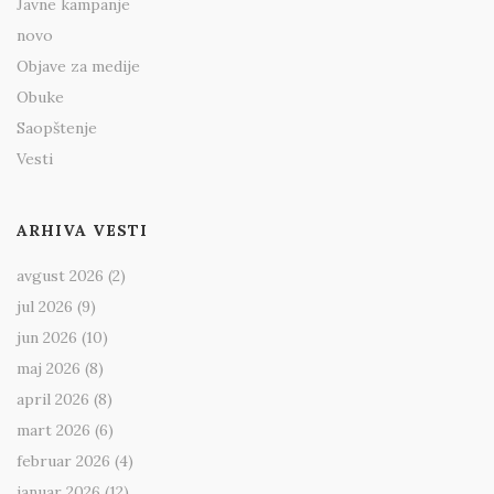
Javne kampanje
novo
Objave za medije
Obuke
Saopštenje
Vesti
ARHIVA VESTI
avgust 2026
(2)
jul 2026
(9)
jun 2026
(10)
maj 2026
(8)
april 2026
(8)
mart 2026
(6)
februar 2026
(4)
januar 2026
(12)