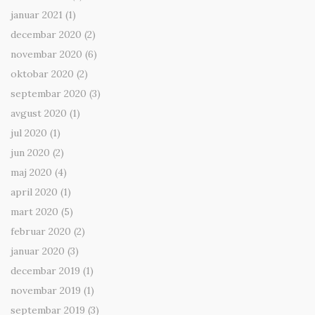
januar 2021
(1)
decembar 2020
(2)
novembar 2020
(6)
oktobar 2020
(2)
septembar 2020
(3)
avgust 2020
(1)
jul 2020
(1)
jun 2020
(2)
maj 2020
(4)
april 2020
(1)
mart 2020
(5)
februar 2020
(2)
januar 2020
(3)
decembar 2019
(1)
novembar 2019
(1)
septembar 2019
(3)