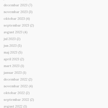
decembar 2023
(7)
novembar 2023
(3)
oktobar 2023
(4)
septembar 2023
(2)
avgust 2023
(4)
jul 2023
(2)
jun 2023
(5)
maj 2023
(5)
april 2023
(2)
mart 2023
(1)
januar 2023
(1)
decembar 2022
(2)
novembar 2022
(4)
oktobar 2022
(2)
septembar 2022
(2)
avgust 2022
(1)