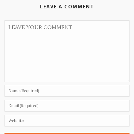
LEAVE A COMMENT