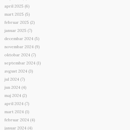
april 2025
(6)
mart 2025
(5)
februar 2025
(2)
januar 2025
(7)
decembar 2024
(5)
novembar 2024
(9)
oktobar 2024
(7)
septembar 2024
(1)
avgust 2024
(3)
jul 2024
(7)
jun 2024
(4)
maj 2024
(2)
april 2024
(7)
mart 2024
(1)
februar 2024
(4)
januar 2024
(4)