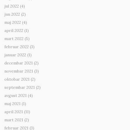
jul 2022
(4)
jun 2022
(2)
maj 2022
(4)
april 2022
(1)
mart 2022
(5)
februar 2022
(3)
januar 2022
(1)
decembar 2021
(2)
novembar 2021
(3)
oktobar 2021
(2)
septembar 2021
(2)
avgust 2021
(4)
maj 2021
(1)
april 2021
(11)
mart 2021
(2)
februar 2021
(3)