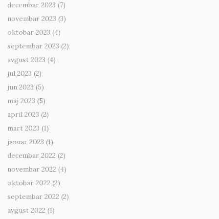
decembar 2023
(7)
novembar 2023
(3)
oktobar 2023
(4)
septembar 2023
(2)
avgust 2023
(4)
jul 2023
(2)
jun 2023
(5)
maj 2023
(5)
april 2023
(2)
mart 2023
(1)
januar 2023
(1)
decembar 2022
(2)
novembar 2022
(4)
oktobar 2022
(2)
septembar 2022
(2)
avgust 2022
(1)