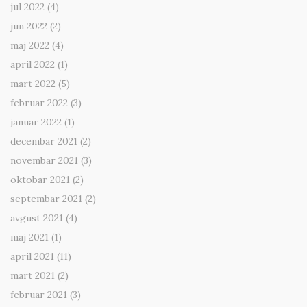
jul 2022
(4)
jun 2022
(2)
maj 2022
(4)
april 2022
(1)
mart 2022
(5)
februar 2022
(3)
januar 2022
(1)
decembar 2021
(2)
novembar 2021
(3)
oktobar 2021
(2)
septembar 2021
(2)
avgust 2021
(4)
maj 2021
(1)
april 2021
(11)
mart 2021
(2)
februar 2021
(3)