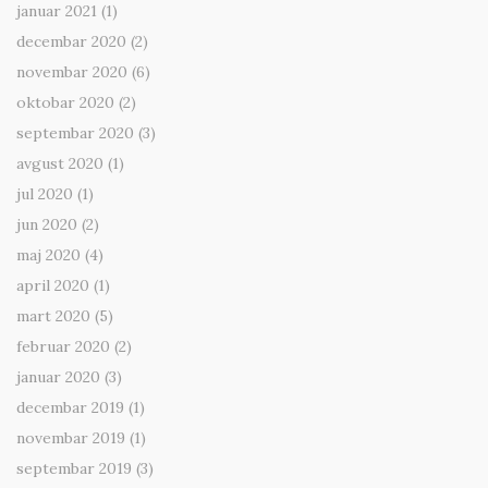
januar 2021
(1)
decembar 2020
(2)
novembar 2020
(6)
oktobar 2020
(2)
septembar 2020
(3)
avgust 2020
(1)
jul 2020
(1)
jun 2020
(2)
maj 2020
(4)
april 2020
(1)
mart 2020
(5)
februar 2020
(2)
januar 2020
(3)
decembar 2019
(1)
novembar 2019
(1)
septembar 2019
(3)