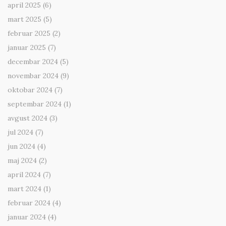
april 2025
(6)
mart 2025
(5)
februar 2025
(2)
januar 2025
(7)
decembar 2024
(5)
novembar 2024
(9)
oktobar 2024
(7)
septembar 2024
(1)
avgust 2024
(3)
jul 2024
(7)
jun 2024
(4)
maj 2024
(2)
april 2024
(7)
mart 2024
(1)
februar 2024
(4)
januar 2024
(4)