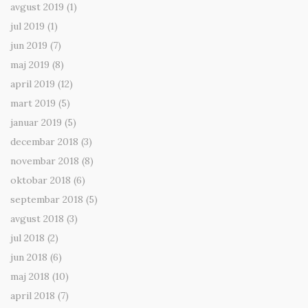
avgust 2019
(1)
jul 2019
(1)
jun 2019
(7)
maj 2019
(8)
april 2019
(12)
mart 2019
(5)
januar 2019
(5)
decembar 2018
(3)
novembar 2018
(8)
oktobar 2018
(6)
septembar 2018
(5)
avgust 2018
(3)
jul 2018
(2)
jun 2018
(6)
maj 2018
(10)
april 2018
(7)