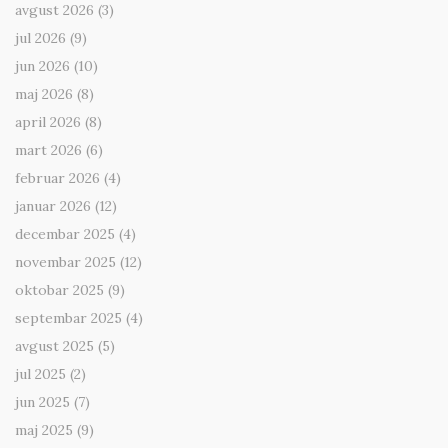
avgust 2026
(3)
jul 2026
(9)
jun 2026
(10)
maj 2026
(8)
april 2026
(8)
mart 2026
(6)
februar 2026
(4)
januar 2026
(12)
decembar 2025
(4)
novembar 2025
(12)
oktobar 2025
(9)
septembar 2025
(4)
avgust 2025
(5)
jul 2025
(2)
jun 2025
(7)
maj 2025
(9)