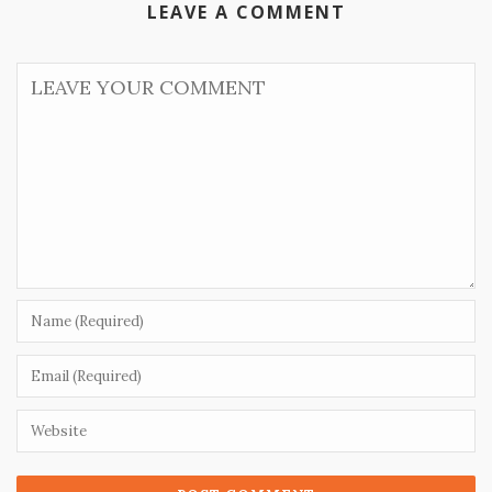
LEAVE A COMMENT