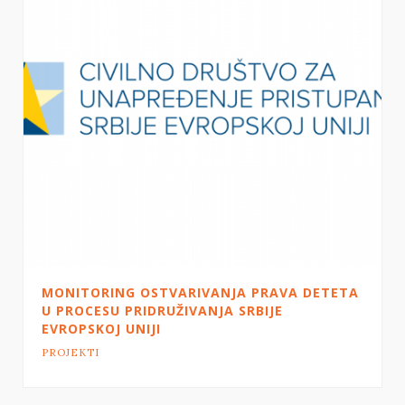
MONITORING OSTVARIVANJA PRAVA DETETA
U PROCESU PRIDRUŽIVANJA SRBIJE
EVROPSKOJ UNIJI
PROJEKTI