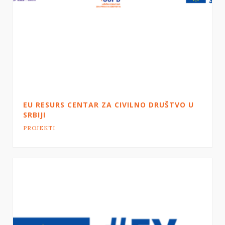
EU RESURS CENTAR ZA CIVILNO DRUŠTVO U
SRBIJI
PROJEKTI