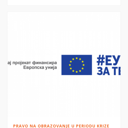
PRAVO NA OBRAZOVANJE U PERIODU KRIZE