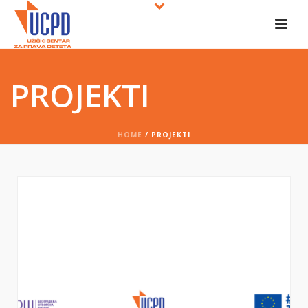
PROJEKTI
HOME
/
PROJEKTI