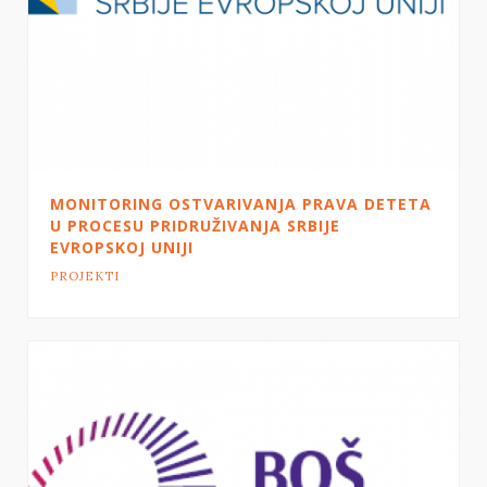
MONITORING OSTVARIVANJA PRAVA DETETA
U PROCESU PRIDRUŽIVANJA SRBIJE
EVROPSKOJ UNIJI
PROJEKTI