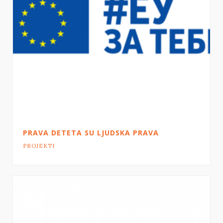
PRAVA DETETA SU LJUDSKA PRAVA
PROJEKTI