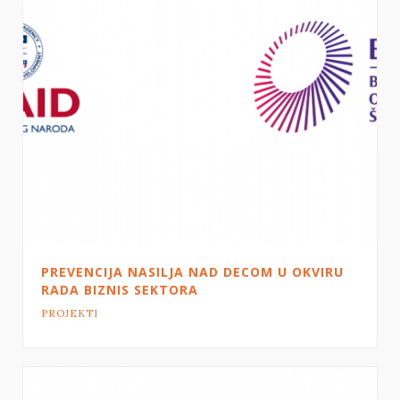
PREVENCIJA NASILJA NAD DECOM U OKVIRU
RADA BIZNIS SEKTORA
PROJEKTI