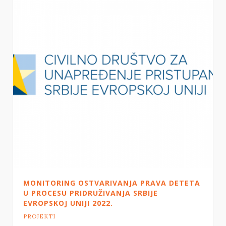
MONITORING OSTVARIVANJA PRAVA DETETA
U PROCESU PRIDRUŽIVANJA SRBIJE
EVROPSKOJ UNIJI 2022.
PROJEKTI