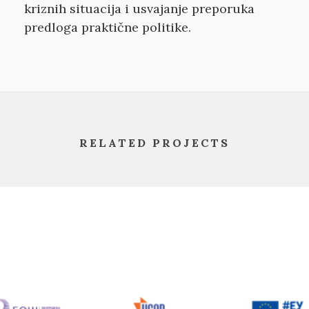
kriznih situacija i usvajanje preporuka
predloga praktične politike.
RELATED PROJECTS